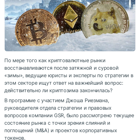
По мере того как криптовалютные рынки
восстанавливаются после затяжной и суровой
«зимы», ведущие юристы и эксперты по стратегии в
этом секторе ищут ответ на важнейший вопрос:
действительно ли криптозима закончилась?
В программе с участием Джоша Риезмана,
руководителя отдела стратегии и правовых
вопросов компании GSR, было рассмотрено текущее
состояние рынка с точки зрения слияний и
поглощений (M&A) и проектов корпоративных
токенов.