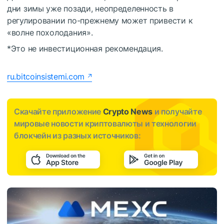
дни зимы уже позади, неопределенность в
регулировании по-прежнему может привести к
«волне похолодания».
*Это не инвестиционная рекомендация.
ru.bitcoinsistemi.com
Скачайте приложение
Crypto News
и получайте
мировые новости криптовалюты и технологии
блокчейн из разных источников: