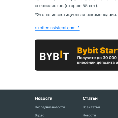
специалистов (старше 55 лет).
*Это не инвестиционная рекомендация.
ru.bitcoinsistemi.com
Новости
Статьи
Последние новости
Все статьи
Видео
Новости