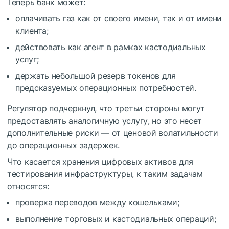
Теперь банк может:
оплачивать газ как от своего имени, так и от имени
клиента;
действовать как агент в рамках кастодиальных
услуг;
держать небольшой резерв токенов для
предсказуемых операционных потребностей.
Регулятор подчеркнул, что третьи стороны могут
предоставлять аналогичную услугу, но это несет
дополнительные риски — от ценовой волатильности
до операционных задержек.
Что касается хранения цифровых активов для
тестирования инфраструктуры, к таким задачам
относятся:
проверка переводов между кошельками;
выполнение торговых и кастодиальных операций;