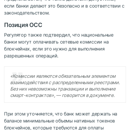
если банки делают это безопасно и в соответствии с
законодательством.
Позиция OCC
Регулятор также подтвердил, что национальные
банки могут оплачивать сетевые комиссии на
блокчейнах, если это нужно для выполнения
разрешенных операций.
«Комиссии являются обязательным элементом
взаимодействия с распределенными реестрами.
Без них невозможны транзакции и выполнение
смарт-контрактов», — говорится в документе.
При этом уточняется, что банк может держать на
балансе минимальные объемы нативных токенов
блокчейнов, которые требуются для оплаты