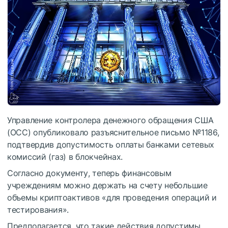
Управление контролера денежного обращения США
(OCC) опубликовало разъяснительное письмо №1186,
подтвердив допустимость оплаты банками сетевых
комиссий (газ) в блокчейнах.
Согласно документу, теперь финансовым
учреждениям можно держать на счету небольшие
объемы криптоактивов «для проведения операций и
тестирования».
Предполагается, что такие действия допустимы,