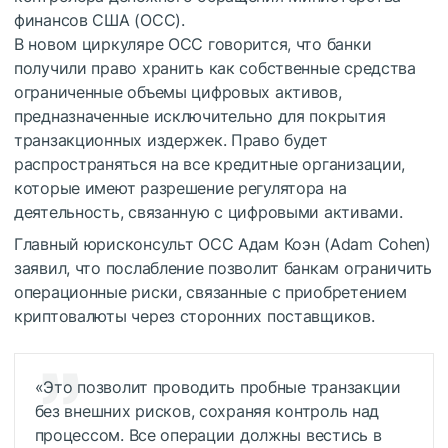
финансов США (ОСС).
В новом циркуляре OCC говорится, что банки
получили право хранить как собственные средства
ограниченные объемы цифровых активов,
предназначенные исключительно для покрытия
транзакционных издержек. Право будет
распространяться на все кредитные организации,
которые имеют разрешение регулятора на
деятельность, связанную с цифровыми активами.
Главный юрисконсульт OCC Адам Коэн (Adam Cohen)
заявил, что послабление позволит банкам ограничить
операционные риски, связанные с приобретением
криптовалюты через сторонних поставщиков.
«Это позволит проводить пробные транзакции
без внешних рисков, сохраняя контроль над
процессом. Все операции должны вестись в