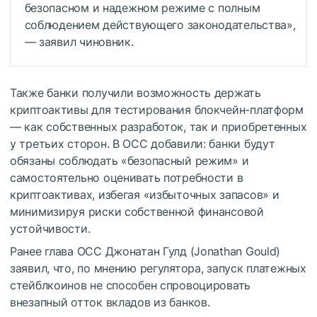
безопасном и надежном режиме с полным
соблюдением действующего законодательства»,
— заявил чиновник.
Также банки получили возможность держать
криптоактивы для тестирования блокчейн-платформ
— как собственных разработок, так и приобретенных
у третьих сторон. В OCC добавили: банки будут
обязаны соблюдать «безопасный режим» и
самостоятельно оценивать потребности в
криптоактивах, избегая «избыточных запасов» и
минимизируя риски собственной финансовой
устойчивости.
Ранее глава OCC Джонатан Гулд (Jonathan Gould)
заявил, что, по мнению регулятора, запуск платежных
стейблкоинов не способен спровоцировать
внезапный отток вкладов из банков.