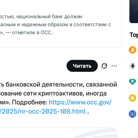
ностью, национальный банк должен
пасным и надежным образом в соответствии с
», — отметили в OCC.
To