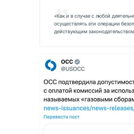
«Как и в случае с любой деятель
осуществлять эти операции безо
действующим законодательством