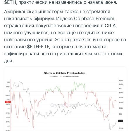
$ETH
, практически не изменились с начала июня.
Американские инвесторы также не стремятся
накапливать эфириум. Индекс Coinbase Premium,
отражающий покупательские настроения в США,
немного улучшился, но всё ещё находится ниже
нейтрального уровня. Это отражается и на спросе на
спотовые
$ETH
-ETF, которые с начала марта
зафиксировали всего три положительных торговых
дня.