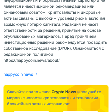
информационный и образовательный характер и не
является инвестиционной рекомендацией или
финансовым советом. Криптовалюты и цифровые
активы связаны с высоким уровнем риска, включая
возможную потерю капитала. Редакция не несёт
ответственности за решения, принятые на основе
опубликованных материалов. Перед принятием
инвестиционных решений рекомендуется проводить
собственное исследование (DYOR). Ознакомиться с
редакционной политикой
https://happycoin.news/about/
happycoin.news
Скачайте приложение
Crypto News
и получайте
мировые новости криптовалюты и технологии
блокчейн из разных источников: