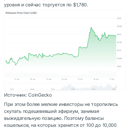
уровня и сейчас торгуется по $1,780.
Источник: CoinGecko
При этом более мелкие инвесторы не торопились
скупать подешевевший эфириум, занимая
выжидательную позицию. Поэтому балансы
кошельков, на которых хранится от 100 до 10,000