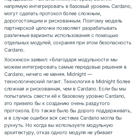
напрямую интегрировать в базовый уровень Cardano,
могут сделать протокол более сложным,
дорогостоящим и рискованным. Поэтому модель
партнерской цепочки позволяет разрабатывать
различные варианты использования с помощью
отдельных модулей, сохраняя при этом безопасность
Cardano.
Хоскинсон заявил: «Благодаря модульности мы
можем интегрировать самые передовые решения в
Cardano, ничего не меняя. Midnight —
технологический гигант. Технология в Midnight более
сложная и рискованная, чем в Cardano. Если бы мы
попытались свести её к базовому уровню Cardano,
это привело бы к созданию очень раздутого
протокола. Его также было бы дорого поддерживать,
и в случае ошибки вся система Cardano могла бы
рухнуть. Но когда вы используете модульную
архитектуру, отказ одного модуля не убивает