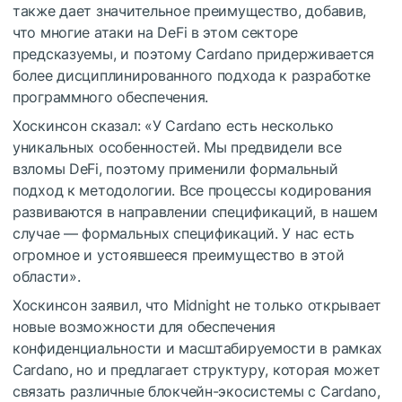
также дает значительное преимущество, добавив,
что многие атаки на DeFi в этом секторе
предсказуемы, и поэтому Cardano придерживается
более дисциплинированного подхода к разработке
программного обеспечения.
Хоскинсон сказал: «У Cardano есть несколько
уникальных особенностей. Мы предвидели все
взломы DeFi, поэтому применили формальный
подход к методологии. Все процессы кодирования
развиваются в направлении спецификаций, в нашем
случае — формальных спецификаций. У нас есть
огромное и устоявшееся преимущество в этой
области».
Хоскинсон заявил, что Midnight не только открывает
новые возможности для обеспечения
конфиденциальности и масштабируемости в рамках
Cardano, но и предлагает структуру, которая может
связать различные блокчейн-экосистемы с Cardano,