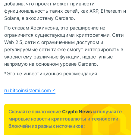
добавив, что проект может привнести
функциональность таких сетей, как XRP, Ethereum и
Solana, в экосистему Cardano.
По словам Хоскинсона, это расширение не
ограничится существующими криптосетями. Сети
Web 2.5, сети с ограниченным доступом и
регулируемые сети также смогут интегрировать в
экосистему различные функции, недоступные
напрямую на основном уровне Cardano.
*Это не инвестиционная рекомендация.
ru.bitcoinsistemi.com
Скачайте приложение
Crypto News
и получайте
мировые новости криптовалюты и технологии
блокчейн из разных источников: