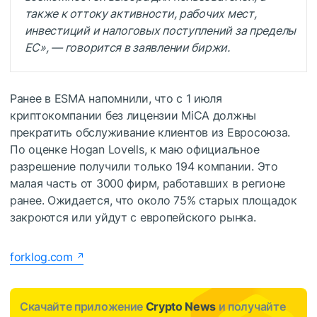
также к оттоку активности, рабочих мест,
инвестиций и налоговых поступлений за пределы
ЕС», — говорится в заявлении биржи.
Ранее в ESMA напомнили, что с 1 июля
криптокомпании без лицензии MiCA должны
прекратить обслуживание клиентов из Евросоюза.
По оценке Hogan Lovells, к маю официальное
разрешение получили только 194 компании. Это
малая часть от 3000 фирм, работавших в регионе
ранее. Ожидается, что около 75% старых площадок
закроются или уйдут с европейского рынка.
forklog.com
Скачайте приложение
Crypto News
и получайте