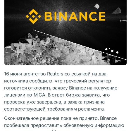
16 июня агентство Reuters со ссылкой на два
источника сообщило, что греческий регулятор
готовится отклонить заявку Binance на получение
лицензии по MiCA. В ответ биржа заявила, что
проверка уже завершена, а заявка признана
соответствующей требованиям регламента.
Окончательное решение пока не принято. Binance
пообещала предоставить обновленную информацию