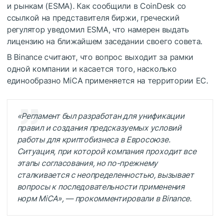
и рынкам (ESMA). Как сообщили в CoinDesk со
ссылкой на представителя биржи, греческий
регулятор уведомил ESMA, что намерен выдать
лицензию на ближайшем заседании своего совета.
В Binance считают, что вопрос выходит за рамки
одной компании и касается того, насколько
единообразно MiCA применяется на территории ЕС.
«Регламент был разработан для унификации
правил и создания предсказуемых условий
работы для криптобизнеса в Евросоюзе.
Ситуация, при которой компания проходит все
этапы согласования, но по-прежнему
сталкивается с неопределенностью, вызывает
вопросы к последовательности применения
норм MiCA»‎, — прокомментировали в Binance.