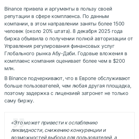
Binance привела и аргументы в пользу своей
репутации в сфере комплаенса. По данным
компании, в этом направлении заняты более 1500
человек (около 20% штата). 8 декабря 2025 года
биржа объявила о получении полной авторизации от
Управления регулирования финансовых услуг
Глобального рынка Абу-Даби. Годовые вложения в
комплаенс компания оценивает более чем в $200
млн.
В Binance подчеркивают, что в Европе обслуживают
больше пользователей, чем любая другая площадка,
поэтому задержка с лицензией затронет не только
саму биржу.
«Это может привести к ослаблению
ликвидности, снижению конкуренции и
возможностей выбора для пользователей, а