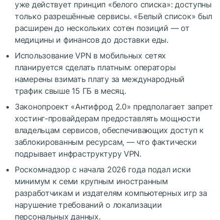
уже действует принцип «белого списка»: доступны
только разрешённые сервисы. «Белый список» был
расширен до нескольких сотен позиций — от
медицины и финансов до доставки еды.
Использование VPN в мобильных сетях
планируется сделать платным: операторы
намерены взимать плату за международный
трафик свыше 15 ГБ в месяц.
Законопроект «Антифрод 2.0» предполагает запрет
хостинг-провайдерам предоставлять мощности
владельцам сервисов, обеспечивающих доступ к
заблокированным ресурсам, — что фактически
подрывает инфраструктуру VPN.
Роскомнадзор с начала 2026 года подал иски
минимум к семи крупным иностранным
разработчикам и издателям компьютерных игр за
нарушение требований о локализации
персональных данных.