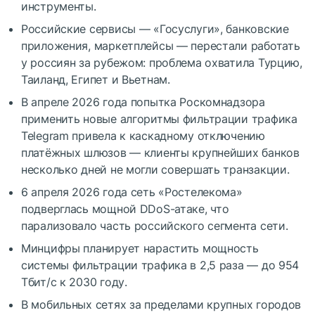
инструменты.
Российские сервисы — «Госуслуги», банковские
приложения, маркетплейсы — перестали работать
у россиян за рубежом: проблема охватила Турцию,
Таиланд, Египет и Вьетнам.
В апреле 2026 года попытка Роскомнадзора
применить новые алгоритмы фильтрации трафика
Telegram привела к каскадному отключению
платёжных шлюзов — клиенты крупнейших банков
несколько дней не могли совершать транзакции.
6 апреля 2026 года сеть «Ростелекома»
подверглась мощной DDoS-атаке, что
парализовало часть российского сегмента сети.
Минцифры планирует нарастить мощность
системы фильтрации трафика в 2,5 раза — до 954
Тбит/с к 2030 году.
В мобильных сетях за пределами крупных городов