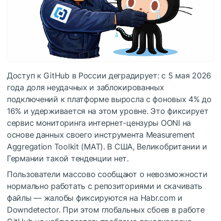
Доступ к GitHub в России деградирует: с 5 мая 2026
года доля неудачных и заблокированных
подключений к платформе выросла с фоновых 4% до
16% и удерживается на этом уровне. Это фиксирует
сервис мониторинга интернет-цензуры OONI на
основе данных своего инструмента Measurement
Aggregation Toolkit (MAT). В США, Великобритании и
Германии такой тенденции нет.
Пользователи массово сообщают о невозможности
нормально работать с репозиториями и скачивать
файлы — жалобы фиксируются на Habr.com и
Downdetector. При этом глобальных сбоев в работе