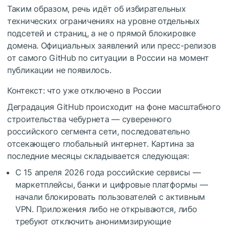
Таким образом, речь идёт об избирательных
технических ограничениях на уровне отдельных
подсетей и страниц, а не о прямой блокировке
домена. Официальных заявлений или пресс-релизов
от самого GitHub по ситуации в России на момент
публикации не появилось.
Контекст: что уже отключено в России
Деградация GitHub происходит на фоне масштабного
строительства чебурнета — суверенного
российского сегмента сети, последовательно
отсекающего глобальный интернет. Картина за
последние месяцы складывается следующая:
С 15 апреля 2026 года российские сервисы —
маркетплейсы, банки и цифровые платформы —
начали блокировать пользователей с активным
VPN. Приложения либо не открываются, либо
требуют отключить анонимизирующие