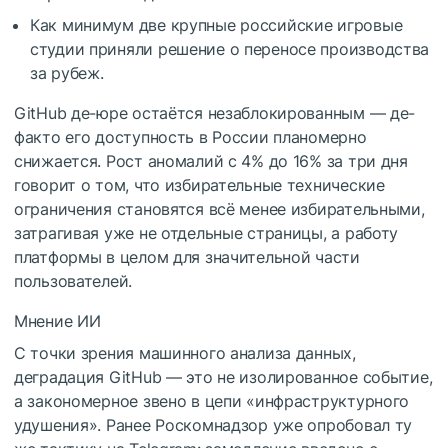
Как минимум две крупные российские игровые
студии приняли решение о переносе производства
за рубеж.
GitHub де-юре остаётся незаблокированным — де-
факто его доступность в России планомерно
снижается. Рост аномалий с 4% до 16% за три дня
говорит о том, что избирательные технические
ограничения становятся всё менее избирательными,
затрагивая уже не отдельные страницы, а работу
платформы в целом для значительной части
пользователей.
Мнение ИИ
С точки зрения машинного анализа данных,
деградация GitHub — это не изолированное событие,
а закономерное звено в цепи «инфраструктурного
удушения». Ранее Роскомнадзор уже опробовал ту