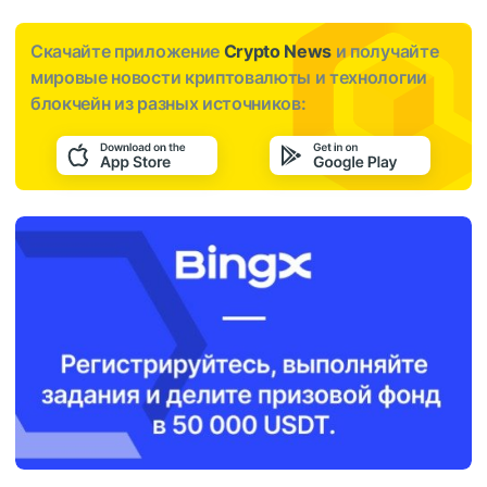
Скачайте приложение
Crypto News
и получайте
мировые новости криптовалюты и технологии
блокчейн из разных источников: