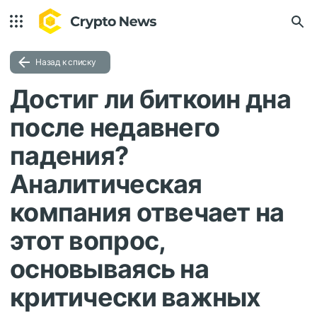
Назад к списку
Достиг ли биткоин дна
после недавнего
падения?
Аналитическая
компания отвечает на
этот вопрос,
основываясь на
критически важных