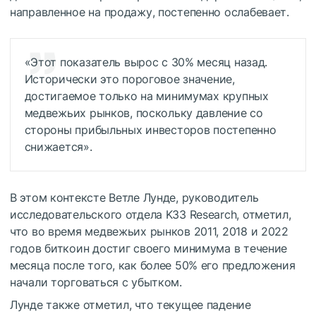
направленное на продажу, постепенно ослабевает.
«Этот показатель вырос с 30% месяц назад.
Исторически это пороговое значение,
достигаемое только на минимумах крупных
медвежьих рынков, поскольку давление со
стороны прибыльных инвесторов постепенно
снижается».
В этом контексте Ветле Лунде, руководитель
исследовательского отдела K33 Research, отметил,
что во время медвежьих рынков 2011, 2018 и 2022
годов биткоин достиг своего минимума в течение
месяца после того, как более 50% его предложения
начали торговаться с убытком.
Лунде также отметил, что текущее падение