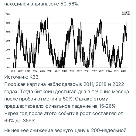
находился в диапазоне 50-56%.
Источник: K33.
Похожая картина наблюдалась в 2011, 2018 и 2022
годах. Тогда биткоин достигал дна в течение месяца
после пробоя отметки в 50%. Однако этому
предшествовало финальное падение на 15-26%.
Через год после этого события рост составлял от
69% до 359%.
Нынешнее снижение вернуло цену к 200-недельной