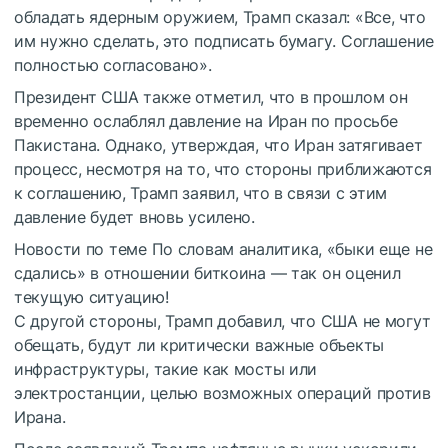
обладать ядерным оружием, Трамп сказал: «Все, что
им нужно сделать, это подписать бумагу. Соглашение
полностью согласовано».
Президент США также отметил, что в прошлом он
временно ослаблял давление на Иран по просьбе
Пакистана. Однако, утверждая, что Иран затягивает
процесс, несмотря на то, что стороны приближаются
к соглашению, Трамп заявил, что в связи с этим
давление будет вновь усилено.
Новости по теме
По словам аналитика, «быки еще не
сдались» в отношении биткоина — так он оценил
текущую ситуацию!
С другой стороны, Трамп добавил, что США не могут
обещать, будут ли критически важные объекты
инфраструктуры, такие как мосты или
электростанции, целью возможных операций против
Ирана.