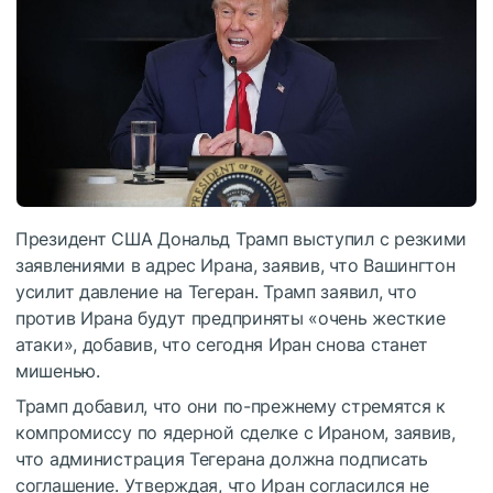
Президент США Дональд Трамп выступил с резкими
заявлениями в адрес Ирана, заявив, что Вашингтон
усилит давление на Тегеран. Трамп заявил, что
против Ирана будут предприняты «очень жесткие
атаки», добавив, что сегодня Иран снова станет
мишенью.
Трамп добавил, что они по-прежнему стремятся к
компромиссу по ядерной сделке с Ираном, заявив,
что администрация Тегерана должна подписать
соглашение. Утверждая, что Иран согласился не