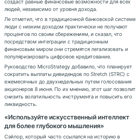
создаст равные финансовые возможности для всех
людей, независимо от уровня дохода.
Ле отметил, что в традиционной банковской системе
люди с низким доходом практически не получают
процентов по своим сбережениям, и сказал, что
посредством интеграции с традиционным
финансовым миром они стремятся легализовать и
популяризировать цифровое кредитование.
Руководство MicroStrategy добавило, что планирует
сократить выплаты дивидендов по Stretch (STRC) с
ежемесячных до двухнедельных путем голосования
акционеров 8 июня. По их мнению, этот шаг позволит
снизить волатильность инструмента и повысить его
ликвидность.
«Используйте искусственный интеллект
для более глубокого мышления»
Сэйлор, который часто ссылался на историю в