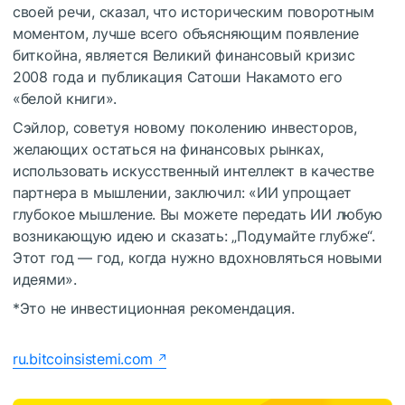
своей речи, сказал, что историческим поворотным
моментом, лучше всего объясняющим появление
биткойна, является Великий финансовый кризис
2008 года и публикация Сатоши Накамото его
«белой книги».
Сэйлор, советуя новому поколению инвесторов,
желающих остаться на финансовых рынках,
использовать искусственный интеллект в качестве
партнера в мышлении, заключил: «ИИ упрощает
глубокое мышление. Вы можете передать ИИ любую
возникающую идею и сказать: „Подумайте глубже“.
Этот год — год, когда нужно вдохновляться новыми
идеями».
*Это не инвестиционная рекомендация.
ru.bitcoinsistemi.com