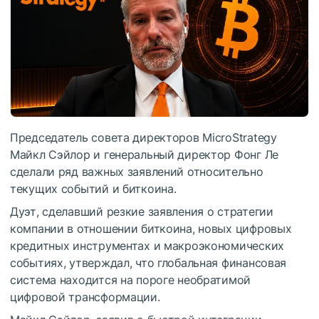
Председатель совета директоров MicroStrategy
Майкл Сэйлор и генеральный директор Фонг Ле
сделали ряд важных заявлений относительно
текущих событий и биткоина.
Дуэт, сделавший резкие заявления о стратегии
компании в отношении биткоина, новых цифровых
кредитных инструментах и макроэкономических
событиях, утверждал, что глобальная финансовая
система находится на пороге необратимой
цифровой трансформации.