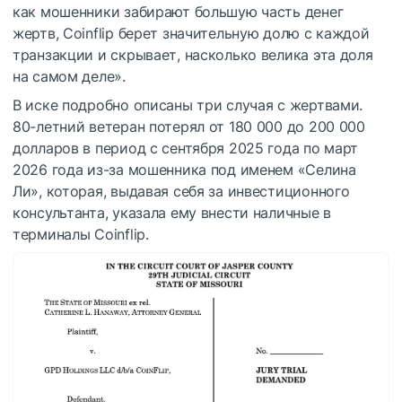
как мошенники забирают большую часть денег
жертв, Coinflip берет значительную долю с каждой
транзакции и скрывает, насколько велика эта доля
на самом деле».
В иске подробно описаны три случая с жертвами.
80-летний ветеран потерял от 180 000 до 200 000
долларов в период с сентября 2025 года по март
2026 года из-за мошенника под именем «Селина
Ли», которая, выдавая себя за инвестиционного
консультанта, указала ему внести наличные в
терминалы Coinflip.