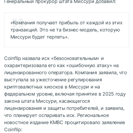
Генеральный прокурор штата Миссури добавил:
«Компания получает прибыль от каждой из этих
транзакций. Это не та бизнес-модель, которую
Миссури будет терпеть».
Coinflip назвала иск «безосновательным» и
охарактеризовала его как «ошибочную атаку» на
лицензированного оператора. Компания заявила, что
выступала за ужесточение регулирования
криптовалютных киосков в Миссури и на
федеральном уровне, включая принятие в 2025 году
закона штата Миссури, касающегося
лицензирования и защиты потребителей, и заявила,
что планирует оспаривать иск. Региональное
новостное издание KMBC процитировало заявление
Coinflip: