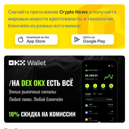
Скачайте приложение
Crypto News
и получайте
мировые новости криптовалюты и технологии
блокчейн из разных источников: