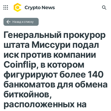
Назад к списку
Генеральный прокурор
штата Миссури подал
иск против компании
Coinflip, в котором
фигурируют более 140
банкоматов для обмена
биткойнов,
расположенных на