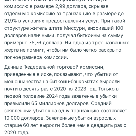
комиссию в размере 2,99 доллара, скрывая
отдельную комиссию за транзакцию в размере до
21,9% в условиях предоставления услуг. При такой
структуре житель штата Миссури, вносивший 100
долларов наличными, получал биткоины на сумму
примерно 75,76 доллара. Ни одна из трех названных
жертв не помнит, чтобы им было четко раскрыто
полное размера комиссии.
Данные Федеральной торговой комиссии,
приведенные в иске, показывают, что убытки от
мошенничества на биткойн-банкоматах выросли
почти в десять раз с 2020 по 2023 год. Только в
первой половине 2024 года заявленные убытки
превысили 65 миллионов долларов. Средний
заявленный убыток на одну транзакцию составляет
10 000 долларов. Заявленные убытки взрослых
старше 60 лет выросли более чем в двадцать раз с
2020 года.