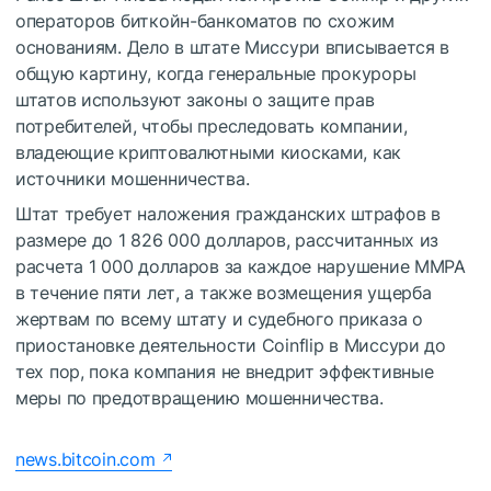
операторов биткойн-банкоматов по схожим
основаниям. Дело в штате Миссури вписывается в
общую картину, когда генеральные прокуроры
штатов используют законы о защите прав
потребителей, чтобы преследовать компании,
владеющие криптовалютными киосками, как
источники мошенничества.
Штат требует наложения гражданских штрафов в
размере до 1 826 000 долларов, рассчитанных из
расчета 1 000 долларов за каждое нарушение MMPA
в течение пяти лет, а также возмещения ущерба
жертвам по всему штату и судебного приказа о
приостановке деятельности Coinflip в Миссури до
тех пор, пока компания не внедрит эффективные
меры по предотвращению мошенничества.
news.bitcoin.com