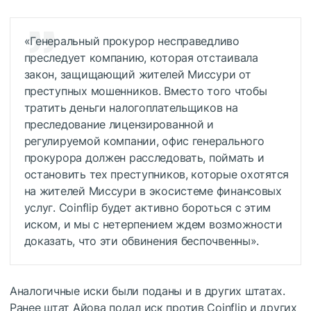
«Генеральный прокурор несправедливо
преследует компанию, которая отстаивала
закон, защищающий жителей Миссури от
преступных мошенников. Вместо того чтобы
тратить деньги налогоплательщиков на
преследование лицензированной и
регулируемой компании, офис генерального
прокурора должен расследовать, поймать и
остановить тех преступников, которые охотятся
на жителей Миссури в экосистеме финансовых
услуг. Coinflip будет активно бороться с этим
иском, и мы с нетерпением ждем возможности
доказать, что эти обвинения беспочвенны».
Аналогичные иски были поданы и в других штатах.
Ранее штат Айова подал иск против Coinflip и других