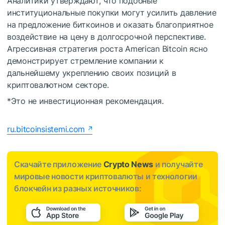
Аналитики утверждают, что подобные
институциональные покупки могут усилить давление
на предложение биткоинов и оказать благоприятное
воздействие на цену в долгосрочной перспективе.
Агрессивная стратегия роста American Bitcoin ясно
демонстрирует стремление компании к
дальнейшему укреплению своих позиций в
криптовалютном секторе.
*Это не инвестиционная рекомендация.
ru.bitcoinsistemi.com
Скачайте приложение
Crypto News
и получайте
мировые новости криптовалюты и технологии
блокчейн из разных источников: