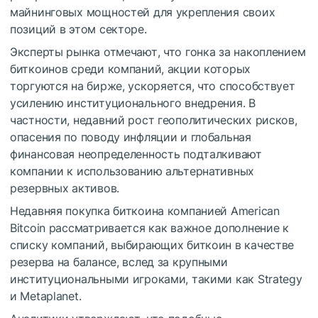
майнинговых мощностей для укрепления своих
позиций в этом секторе.
Эксперты рынка отмечают, что гонка за накоплением
биткоинов среди компаний, акции которых
торгуются на бирже, ускоряется, что способствует
усилению институционального внедрения. В
частности, недавний рост геополитических рисков,
опасения по поводу инфляции и глобальная
финансовая неопределенность подталкивают
компании к использованию альтернативных
резервных активов.
Недавняя покупка биткоина компанией American
Bitcoin рассматривается как важное дополнение к
списку компаний, выбирающих биткоин в качестве
резерва на балансе, вслед за крупными
институциональными игроками, такими как Strategy
и Metaplanet.