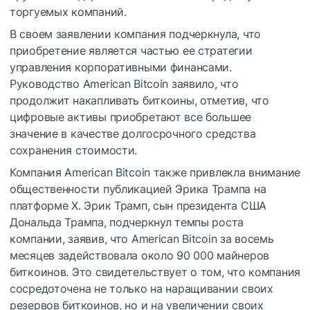
торгуемых компаний.
В своем заявлении компания подчеркнула, что
приобретение является частью ее стратегии
управления корпоративными финансами.
Руководство American Bitcoin заявило, что
продолжит накапливать биткоины, отметив, что
цифровые активы приобретают все большее
значение в качестве долгосрочного средства
сохранения стоимости.
Компания American Bitcoin также привлекла внимание
общественности публикацией Эрика Трампа на
платформе X. Эрик Трамп, сын президента США
Дональда Трампа, подчеркнул темпы роста
компании, заявив, что American Bitcoin за восемь
месяцев задействовала около 90 000 майнеров
биткоинов. Это свидетельствует о том, что компания
сосредоточена не только на наращивании своих
резервов биткоинов, но и на увеличении своих