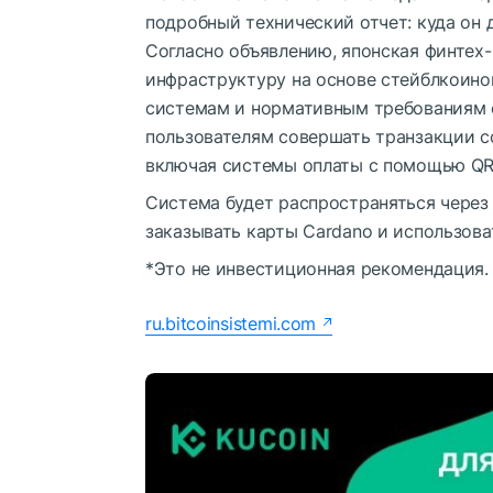
подробный технический отчет: куда он
Согласно объявлению, японская финтех
инфраструктуру на основе стейблкоин
системам и нормативным требованиям 
пользователям совершать транзакции с
включая системы оплаты с помощью QR
Система будет распространяться через
заказывать карты Cardano и использова
*Это не инвестиционная рекомендация.
ru.bitcoinsistemi.com