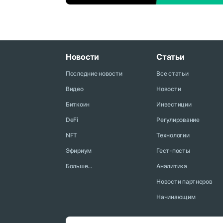
Новости
Статьи
Последние новости
Все статьи
Видео
Новости
Биткоин
Инвестиции
DeFi
Регулирование
NFT
Технологии
Эфириум
Гест-посты
Больше...
Аналитика
Новости партнеров
Начинающим