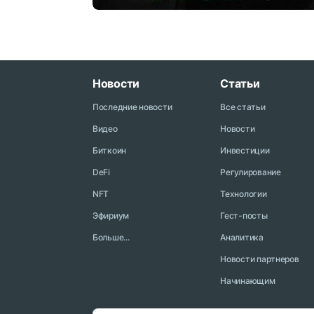
Новости
Статьи
Последние новости
Все статьи
Видео
Новости
Биткоин
Инвестиции
DeFi
Регулирование
NFT
Технологии
Эфириум
Гест-посты
Больше...
Аналитика
Новости партнеров
Начинающим