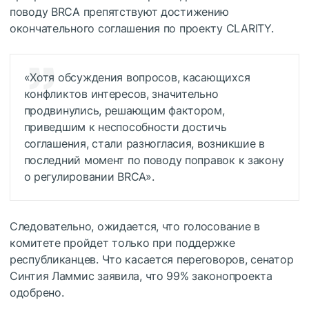
поводу BRCA препятствуют достижению
окончательного соглашения по проекту CLARITY.
«Хотя обсуждения вопросов, касающихся
конфликтов интересов, значительно
продвинулись, решающим фактором,
приведшим к неспособности достичь
соглашения, стали разногласия, возникшие в
последний момент по поводу поправок к закону
о регулировании BRCA».
Следовательно, ожидается, что голосование в
комитете пройдет только при поддержке
республиканцев. Что касается переговоров, сенатор
Синтия Ламмис заявила, что 99% законопроекта
одобрено.