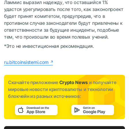
Ламмис выразил надежду, что оставшийся 1%
удастся урегулировать после того, как законопроект
будет принят комитетом, предупредив, что в
противном случае законодатели будут привлечены к
ответственности за будущие инциденты, подобные
тем, что произошли во время полевых учений.
*Это не инвестиционная рекомендация.
ru.bitcoinsistemi.com
Скачайте приложение
Crypto News
и получайте
мировые новости криптовалюты и технологии
блокчейн из разных источников: