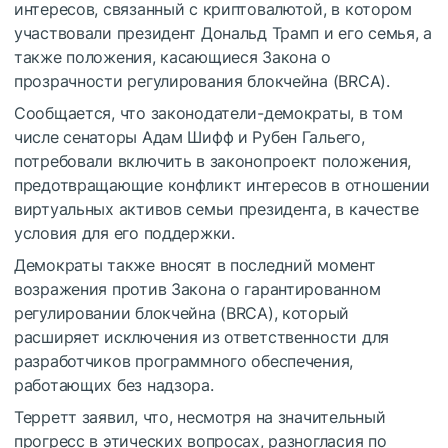
интересов, связанный с криптовалютой, в котором
участвовали президент Дональд Трамп и его семья, а
также положения, касающиеся Закона о
прозрачности регулирования блокчейна (BRCA).
Сообщается, что законодатели-демократы, в том
числе сенаторы Адам Шифф и Рубен Гальего,
потребовали включить в законопроект положения,
предотвращающие конфликт интересов в отношении
виртуальных активов семьи президента, в качестве
условия для его поддержки.
Демократы также вносят в последний момент
возражения против Закона о гарантированном
регулировании блокчейна (BRCA), который
расширяет исключения из ответственности для
разработчиков программного обеспечения,
работающих без надзора.
Терретт заявил, что, несмотря на значительный
прогресс в этических вопросах, разногласия по