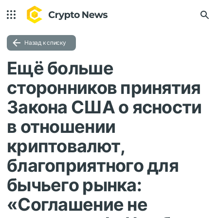
Назад к списку
Ещё больше
сторонников принятия
Закона США о ясности
в отношении
криптовалют,
благоприятного для
бычьего рынка:
«Соглашение не