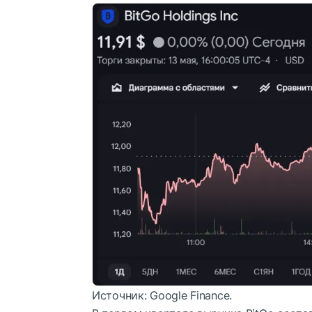
Источник: Google Finance.