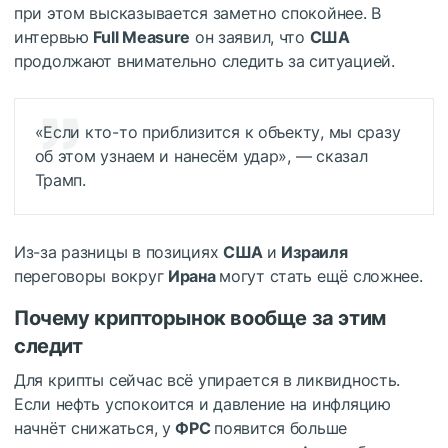
при этом высказывается заметно спокойнее. В
интервью
Full Measure
он заявил, что
США
продолжают внимательно следить за ситуацией.
«Если кто-то приблизится к объекту, мы сразу
об этом узнаем и нанесём удар», — сказал
Трамп.
Из-за разницы в позициях
США
и
Израиля
переговоры вокруг
Ирана
могут стать ещё сложнее.
Почему крипторынок вообще за этим
следит
Для крипты сейчас всё упирается в ликвидность.
Если нефть успокоится и давление на инфляцию
начнёт снижаться, у
ФРС
появится больше