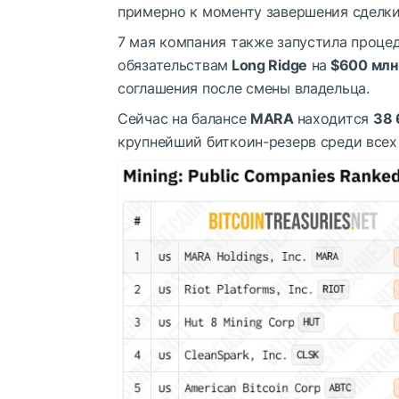
примерно к моменту завершения сделки 
7 мая компания также запустила проце
обязательствам
Long Ridge
на
$600 млн
соглашения после смены владельца.
Сейчас на балансе
MARA
находится
38
крупнейший биткоин-резерв среди всех