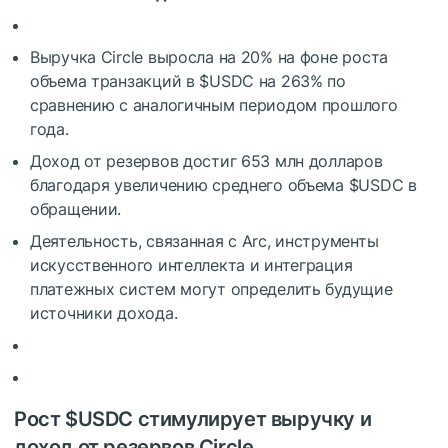
Выручка Circle выросла на 20% на фоне роста
объема транзакций в
$USDC
на 263% по
сравнению с аналогичным периодом прошлого
года.
Доход от резервов достиг 653 млн долларов
благодаря увеличению среднего объема
$USDC
в
обращении.
Деятельность, связанная с Arc, инструменты
искусственного интеллекта и интеграция
платежных систем могут определить будущие
источники дохода.
Рост
$USDC
стимулирует выручку и
доход от резервов Circle