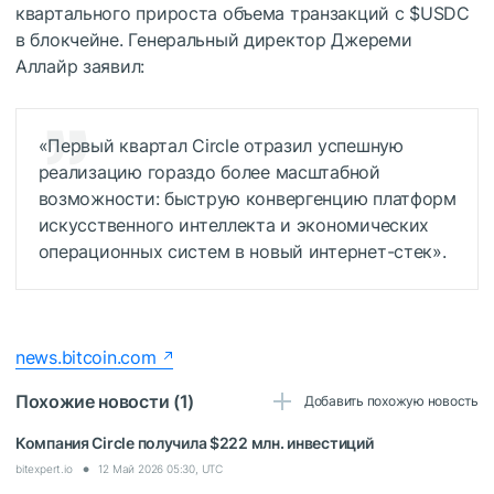
квартального прироста объема транзакций с
$USDC
в блокчейне. Генеральный директор Джереми
Аллайр заявил:
«Первый квартал Circle отразил успешную
реализацию гораздо более масштабной
возможности: быструю конвергенцию платформ
искусственного интеллекта и экономических
операционных систем в новый интернет-стек».
news.bitcoin.com
Похожие новости (1)
Добавить похожую новость
Компания Circle получила $222 млн. инвестиций
bitexpert.io
12 Май 2026 05:30, UTC