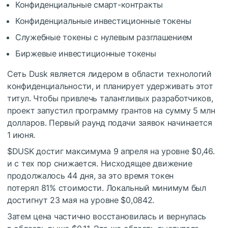
Конфиденциальные смарт-контракты
Конфиденциальные инвестиционные токены
Служебные токены с нулевым разглашением
Биржевые инвестиционные токены
Сеть Dusk является лидером в области технологий
конфиденциальности, и планирует удерживать этот
титул. Чтобы привлечь талантливых разработчиков,
проект запустил программу грантов на сумму 5 млн
долларов. Первый раунд подачи заявок начинается
1 июня.
$DUSK
достиг максимума 9 апреля на уровне $0,46.
и с тех пор снижается. Нисходящее движение
продолжалось 44 дня, за это время токен
потерял 81% стоимости. Локальный минимум был
достигнут 23 мая на уровне $0,0842.
Затем цена частично восстановилась и вернулась