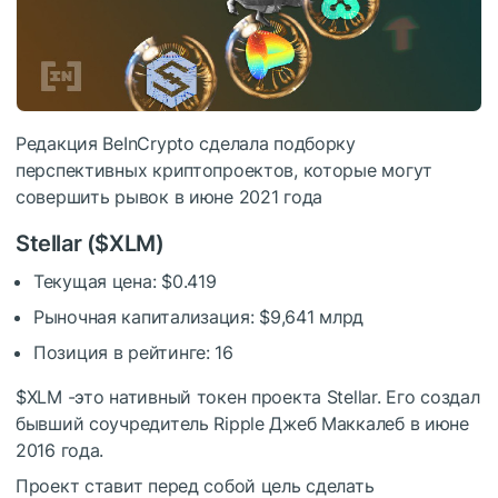
Редакция BeInCrypto сделала подборку
перспективных криптопроектов, которые могут
совершить рывок в июне 2021 года
Stellar (
$XLM
)
Текущая цена: $0.419
Рыночная капитализация: $9,641 млрд
Позиция в рейтинге: 16
$XLM
-это нативный токен проекта Stellar. Его создал
бывший соучредитель Ripple Джеб Маккалеб в июне
2016 года.
Проект ставит перед собой цель сделать