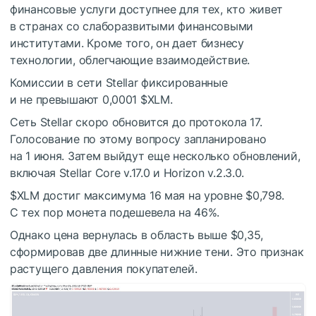
финансовые услуги доступнее для тех, кто живет
в странах со слаборазвитыми финансовыми
институтами. Кроме того, он дает бизнесу
технологии, облегчающие взаимодействие.
Комиссии в сети Stellar фиксированные
и не превышают 0,0001
$XLM
.
Сеть Stellar скоро обновится до протокола 17.
Голосование по этому вопросу запланировано
на 1 июня. Затем выйдут еще несколько обновлений,
включая Stellar Core v.17.0 и Horizon v.2.3.0.
$XLM
достиг максимума 16 мая на уровне $0,798.
С тех пор монета подешевела на 46%.
Однако цена вернулась в область выше $0,35,
сформировав две длинные нижние тени. Это признак
растущего давления покупателей.