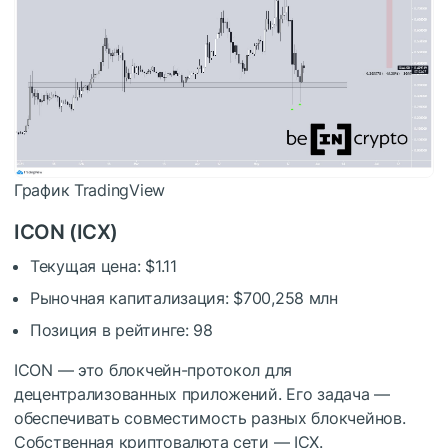
График TradingView
ICON (ICX)
Текущая цена: $1.11
Рыночная капитализация: $700,258 млн
Позиция в рейтинге: 98
ICON — это блокчейн-протокол для
децентрализованных приложений. Его задача —
обеспечивать совместимость разных блокчейнов.
Собственная криптовалюта сети — ICX.