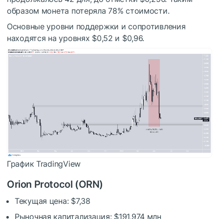
образом монета потеряла 78% стоимости.
Основные уровни поддержки и сопротивления
находятся на уровнях $0,52 и $0,96.
График TradingView
Orion Protocol (ORN)
Текущая цена: $7,38
Рыночная капитализация: $191,974 млн