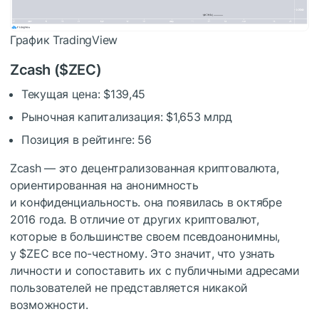
График TradingView
Zcash (
$ZEC
)
Текущая цена: $139,45
Рыночная капитализация: $1,653 млрд
Позиция в рейтинге: 56
Zcash — это децентрализованная криптовалюта,
ориентированная на анонимность
и конфиденциальность. она появилась в октябре
2016 года. В отличие от других криптовалют,
которые в большинстве своем псевдоанонимны,
у
$ZEC
все по-честному. Это значит, что узнать
личности и сопоставить их с публичными адресами
пользователей не представляется никакой
возможности.