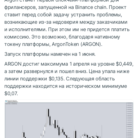
фрилансеров, запущенной на Binance chain. Проект
ставит перед собой задачу устранить проблемы,
возникающие из-за недоверия между заказчиками
и исполнителями. При этом им не придется платить
комиссию. Это возможно, благодаря нативному
токену платформы, ArgonToken (ARGON).
Запуск платформы намечен на 1 июня.
ARGON достиг максимума 1 апреля на уровне $0,449,
а затем развернулся и пошел вниз. Цена упала ниже
линии поддержки $0,135. Следующая область
поддержки находится на историческом минимуме
$0,07.