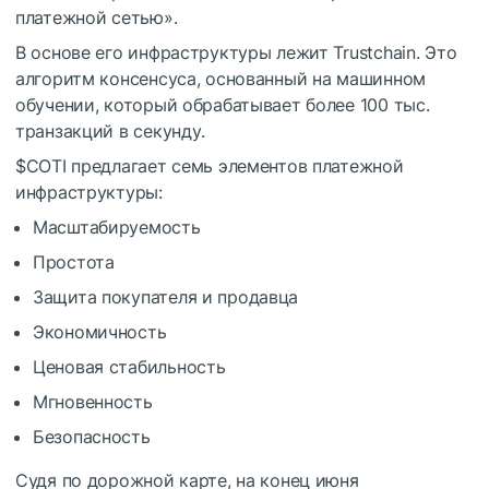
платежной сетью».
В основе его инфраструктуры лежит Trustchain. Это
алгоритм консенсуса, основанный на машинном
обучении, который обрабатывает более 100 тыс.
транзакций в секунду.
$COTI
предлагает семь элементов платежной
инфраструктуры:
Масштабируемость
Простота
Защита покупателя и продавца
Экономичность
Ценовая стабильность
Мгновенность
Безопасность
Судя по дорожной карте, на конец июня