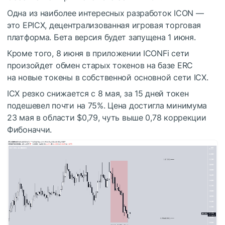
Одна из наиболее интересных разработок ICON —
это EPICX, децентрализованная игровая торговая
платформа. Бета версия будет запущена 1 июня.
Кроме того, 8 июня в приложении ICONFi сети
произойдет обмен старых токенов на базе ERC
на новые токены в собственной основной сети ICX.
ICX резко снижается с 8 мая, за 15 дней токен
подешевел почти на 75%. Цена достигла минимума
23 мая в области $0,79, чуть выше 0,78 коррекции
Фибоначчи.