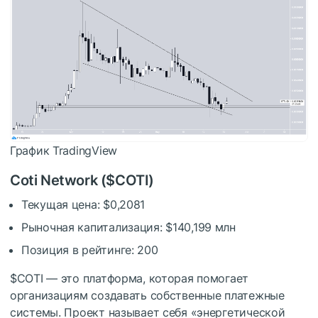
График TradingView
Coti Network (
$COTI
)
Текущая цена: $0,2081
Рыночная капитализация: $140,199 млн
Позиция в рейтинге: 200
$COTI
— это платформа, которая помогает
организациям создавать собственные платежные
системы. Проект называет себя «энергетической