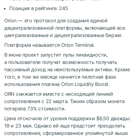
Позиция в рейтинге: 245
Orion — это протокол для создания единой
децентрализованной платформы, включающей все
централизованные и децентрализованные биржи.
Платформа называется Orion Terminal.
В июне проект запустит пулы ликвидности,
а пользователи получат возможность получать
пассивный доход на неиспользуемые активы. Кроме
того, в том же месяце начнется пилотная фаза
использования плагина Orion Liquidity Boost.
ORN снижается вместе с нисходящей линией
сопротивления с 22 марта. Таким образом монета
потеряла 73% стоимости.
Цена отскочила от уровня поддержки $6,50 дважды:
19 и 23 мая. Однако ей еще предстоит преодолеть
сопротивление, сформированное упомянутой выше