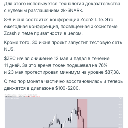
Для этого используется технология доказательства
с нулевым разглашением zk-SNARK.
8-9 июня состоится конференция Zcon2 Lite. Это
ежегодная конференция, посвященная экосистеме
Zcash и теме приватности в целом.
Кроме того, 30 июня проект запустит тестовую сеть
NU5.
$ZEC
начал снижение 12 мая и падал в течение
11 дней. За это время токен подешевел на 76%
и 23 мая протестировал минимум на уровне $87,38.
С тех пор монета частично восстановилась и теперь
движется в диапазоне $100-$200.