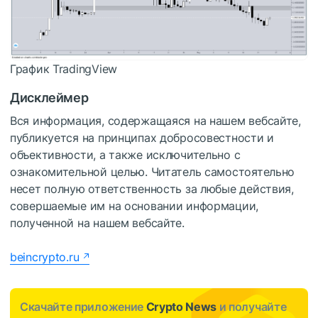
График TradingView
Дисклеймер
Вся информация, содержащаяся на нашем вебсайте,
публикуется на принципах добросовестности и
объективности, а также исключительно с
ознакомительной целью. Читатель самостоятельно
несет полную ответственность за любые действия,
совершаемые им на основании информации,
полученной на нашем вебсайте.
beincrypto.ru
Скачайте приложение
Crypto News
и получайте