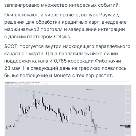
запланировано множество интересных событий.
Они включают, в числе прочего, выпуск Paywize,
решения для обработки кредитных карт, внедрение
маржинальной торговли и завершение интеграции
с давним партнером Celsius.
$COTI
торгуется внутри нисходящего параллельного
канала с 1 марта. Цена провалилась ниже линии
поддержки канала и 0,785 коррекции Фибоначчи
23 мая. На следующий день на графиках появилось
бычье поглощение и монета с тех пор растет.