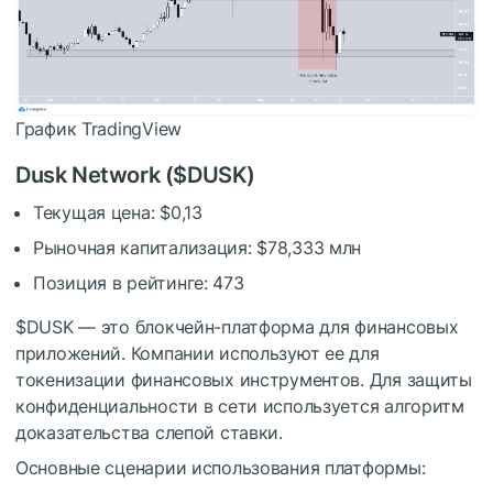
График TradingView
Dusk Network (
$DUSK
)
Текущая цена: $0,13
Рыночная капитализация: $78,333 млн
Позиция в рейтинге: 473
$DUSK
— это блокчейн-платформа для финансовых
приложений. Компании используют ее для
токенизации финансовых инструментов. Для защиты
конфиденциальности в сети используется алгоритм
доказательства слепой ставки.
Основные сценарии использования платформы: