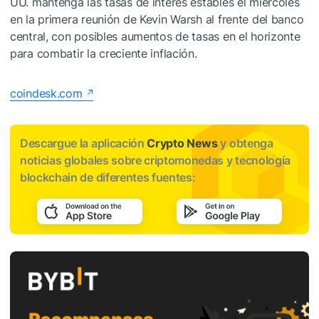
UU. mantenga las tasas de interés estables el miércoles
en la primera reunión de Kevin Warsh al frente del banco
central, con posibles aumentos de tasas en el horizonte
para combatir la creciente inflación.
coindesk.com
Descargue la aplicación
Crypto News
y obtenga
noticias globales sobre criptomonedas y tecnología
blockchain de diferentes fuentes: