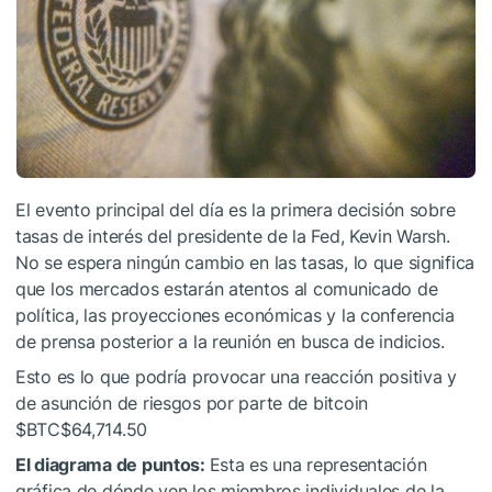
El evento principal del día es la primera decisión sobre
tasas de interés del presidente de la Fed, Kevin Warsh.
No se espera ningún cambio en las tasas, lo que significa
que los mercados estarán atentos al comunicado de
política, las proyecciones económicas y la conferencia
de prensa posterior a la reunión en busca de indicios.
Esto es lo que podría provocar una reacción positiva y
de asunción de riesgos por parte de bitcoin
$BTC
$64,714.50
El diagrama de puntos:
Esta es una representación
gráfica de dónde ven los miembros individuales de la