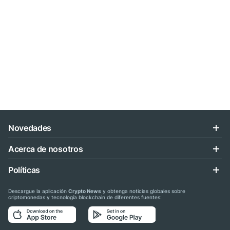
Novedades
Acerca de nosotros
Políticas
Descargue la aplicación
Crypto News
y obtenga noticias globales sobre
criptomonedas y tecnología blockchain de diferentes fuentes: