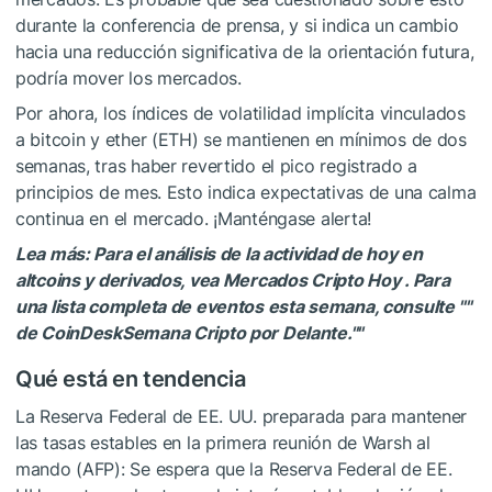
durante la conferencia de prensa, y si indica un cambio
hacia una reducción significativa de la orientación futura,
podría mover los mercados.
Por ahora, los índices de volatilidad implícita vinculados
a bitcoin y ether (ETH) se mantienen en mínimos de dos
semanas, tras haber revertido el pico registrado a
principios de mes. Esto indica expectativas de una calma
continua en el mercado. ¡Manténgase alerta!
Lea más: Para el análisis de la actividad de hoy en
altcoins y derivados, vea Mercados Cripto Hoy . Para
una lista completa de eventos esta semana, consulte ""
de CoinDeskSemana Cripto por Delante.""
Qué está en tendencia
La Reserva Federal de EE. UU. preparada para mantener
las tasas estables en la primera reunión de Warsh al
mando (AFP): Se espera que la Reserva Federal de EE.