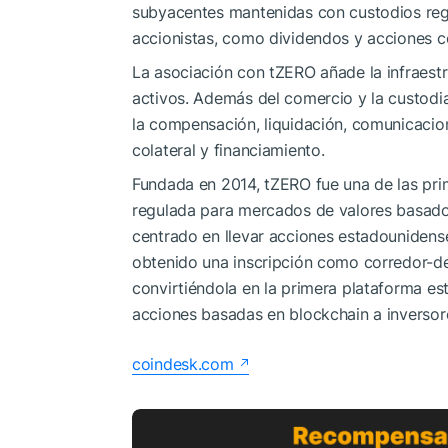
subyacentes mantenidas con custodios regu
accionistas, como dividendos y acciones c
La asociación con tZERO añade la infraestr
activos. Además del comercio y la custodi
la compensación, liquidación, comunicacion
colateral y financiamiento.
Fundada en 2014, tZERO fue una de las pri
regulada para mercados de valores basados
centrado en llevar acciones estadounidens
obtenido una inscripción como corredor-dea
convirtiéndola en la primera plataforma e
acciones basadas en blockchain a inversor
coindesk.com