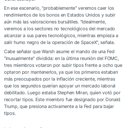
En ese escenario, "probablemente" veremos caer los
rendimientos de los bonos en Estados Unidos y subir
aún más las valoraciones bursátiles. "Idealmente,
veremos a los sectores no tecnológicos del mercado
alcanzar a sus pares tecnológicos, mientras empieza a
salir humo negro de la operación de SpaceX", señala.
Cabe señalar que Warsh asume el mando de una Fed
"inusualmente" dividida: en la última reunión del FOMC,
tres miembros votaron por subir tipos frente a ocho que
optaron por mantenerlos, ya que los primeros estaban
más preocupados por la inflación creciente, mientras
que los segundos querían apoyar un mercado laboral
debilitado. Luego estaba Stephen Miran, quien votó por
recortar tipos. Este miembro fue designado por Donald
Trump, que presiona activamente a la Fed para bajar
tipos.