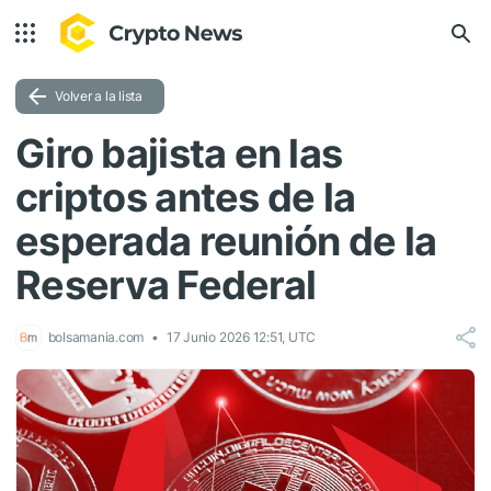
Volver a la lista
Giro bajista en las
criptos antes de la
esperada reunión de la
Reserva Federal
bolsamania.com
17 Junio 2026 12:51, UTC