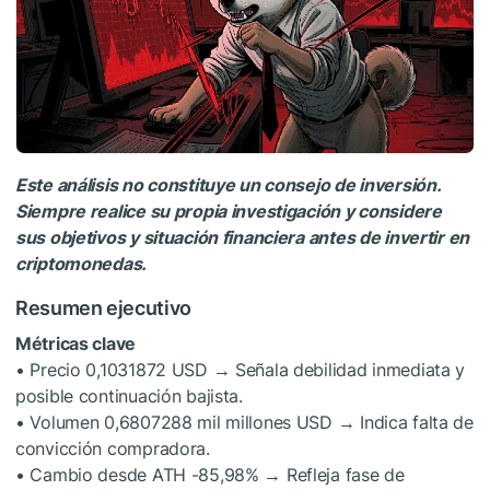
Este análisis no constituye un consejo de inversión.
Siempre realice su propia investigación y considere
sus objetivos y situación financiera antes de invertir en
criptomonedas.
Resumen ejecutivo
Métricas clave
• Precio 0,1031872 USD → Señala debilidad inmediata y
posible continuación bajista.
• Volumen 0,6807288 mil millones USD → Indica falta de
convicción compradora.
• Cambio desde ATH -85,98% → Refleja fase de