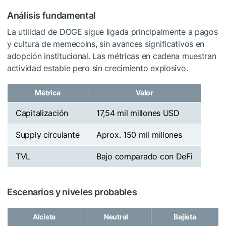
Análisis fundamental
La utilidad de DOGE sigue ligada principalmente a pagos
y cultura de memecoins, sin avances significativos en
adopción institucional. Las métricas en cadena muestran
actividad estable pero sin crecimiento explosivo.
Métrica
Valor
Capitalización
17,54 mil millones USD
Supply circulante
Aprox. 150 mil millones
TVL
Bajo comparado con DeFi
Escenarios y niveles probables
Alcista
Neutral
Bajista