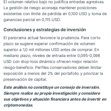
El volumen relativo bajo no justifica entradas agresivas.
La gestión de riesgo aconseja mantener posiciones
existentes con límite de pérdida en 0,100 USD y toma de
ganancias parcial en 0,115 USD.
Conclusiones y estrategias de inversión
El panorama actual favorece la prudencia. Para corto
plazo se sugiere esperar confirmación de volumen
superior a 1,0 mil millones USD antes de comprar. En
mediano plazo, niveles de entrada entre 0,095-0,098
USD con stop-loss dinámico ofrecen mejor relación
riesgo-beneficio. Perfiles conservadores deben limitar
exposición a menos del 2% del portafolio y priorizar la
preservación de capital.
Este análisis no constituye un consejo de inversión.
Siempre realice su propia investigación y considere
sus objetivos y situación financiera antes de invertir en
criptomonedas.