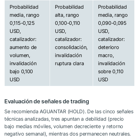
Probabilidad
Probabilidad
Probabilidad
media, rango
alta, rango
media, rango
0,115-0,125
0,100-0,110
0,090-0,095
USD,
USD,
USD,
catalizador:
catalizador:
catalizador:
aumento de
consolidación,
deterioro
volumen,
invalidación
macro,
invalidación
ruptura clara
invalidación
bajo 0,100
sobre 0,110
USD
USD
Evaluación de señales de trading
Se recomienda AGUANTAR (HOLD). De las cinco señales
técnicas analizadas, tres apuntan a debilidad (precio
bajo medias móviles, volumen decreciente y retorno
negativo semanal), mientras dos permanecen neutrales.