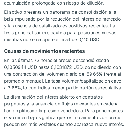
acumulación prolongada con riesgo de dilución.
El activo presenta un panorama de consolidación a la
baja impulsado por la reducción del interés de mercado
y la ausencia de catalizadores positivos recientes. La
tesis principal sugiere cautela para posiciones nuevas
mientras no se recupere el nivel de 0,110 USD.
Causas de movimientos recientes
En las últimas 72 horas el precio descendió desde
0,1050944 USD hasta 0,1031872 USD, coincidiendo con
una contracción del volumen diario del 59,65% frente al
promedio mensual. La tasa volumen/capitalización cayó
a 3,88%, lo que indica menor participación especulativa.
La disminución del interés abierto en contratos
perpetuos y la ausencia de flujos relevantes en cadena
han amplificado la presión vendedora. Para principiantes:
el volumen bajo significa que los movimientos de precio
pueden ser más volátiles cuando aparezca nuevo interés.