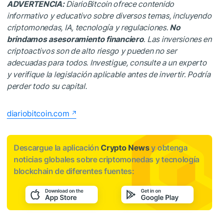
ADVERTENCIA:
DiarioBitcoin ofrece contenido
informativo y educativo sobre diversos temas, incluyendo
criptomonedas, IA, tecnología y regulaciones.
No
brindamos asesoramiento financiero
. Las inversiones en
criptoactivos son de alto riesgo y pueden no ser
adecuadas para todos. Investigue, consulte a un experto
y verifique la legislación aplicable antes de invertir. Podría
perder todo su capital.
diariobitcoin.com
Descargue la aplicación
Crypto News
y obtenga
noticias globales sobre criptomonedas y tecnología
blockchain de diferentes fuentes: