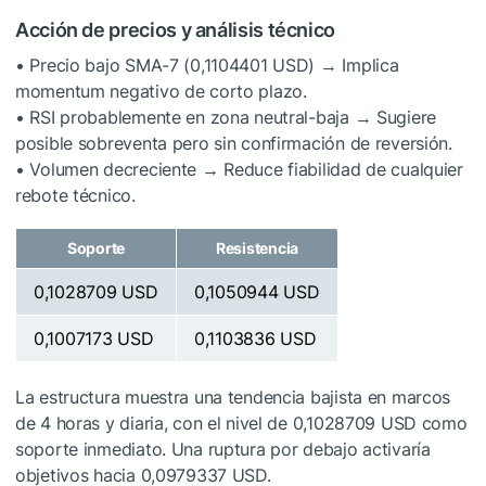
Acción de precios y análisis técnico
• Precio bajo SMA-7 (0,1104401 USD) → Implica
momentum negativo de corto plazo.
• RSI probablemente en zona neutral-baja → Sugiere
posible sobreventa pero sin confirmación de reversión.
• Volumen decreciente → Reduce fiabilidad de cualquier
rebote técnico.
Soporte
Resistencia
0,1028709 USD
0,1050944 USD
0,1007173 USD
0,1103836 USD
La estructura muestra una tendencia bajista en marcos
de 4 horas y diaria, con el nivel de 0,1028709 USD como
soporte inmediato. Una ruptura por debajo activaría
objetivos hacia 0,0979337 USD.