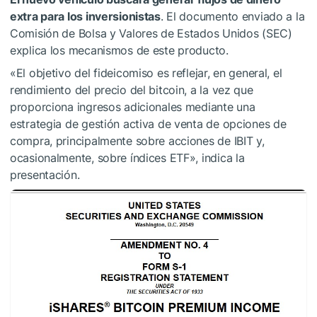
extra para los inversionistas
. El documento enviado a la
Comisión de Bolsa y Valores de Estados Unidos (SEC)
explica los mecanismos de este producto.
«El objetivo del fideicomiso es reflejar, en general, el
rendimiento del precio del bitcoin, a la vez que
proporciona ingresos adicionales mediante una
estrategia de gestión activa de venta de opciones de
compra, principalmente sobre acciones de IBIT y,
ocasionalmente, sobre índices ETF», indica la
presentación.