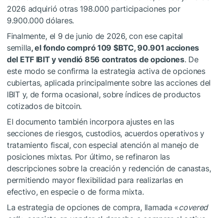
2026 adquirió otras 198.000 participaciones por
9.900.000 dólares.
Finalmente, el 9 de junio de 2026, con ese capital
semilla
, el fondo compró 109
$BTC
, 90.901 acciones
del ETF IBIT y vendió 856 contratos de opciones
. De
este modo se confirma la estrategia activa de opciones
cubiertas, aplicada principalmente sobre las acciones del
IBIT y, de forma ocasional, sobre índices de productos
cotizados de bitcoin.
El documento también incorpora ajustes en las
secciones de riesgos, custodios, acuerdos operativos y
tratamiento fiscal, con especial atención al manejo de
posiciones mixtas. Por último, se refinaron las
descripciones sobre la creación y redención de canastas,
permitiendo mayor flexibilidad para realizarlas en
efectivo, en especie o de forma mixta.
La estrategia de opciones de compra, llamada «
covered