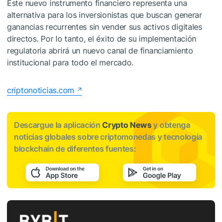
Este nuevo instrumento financiero representa una
alternativa para los inversionistas que buscan generar
ganancias recurrentes sin vender sus activos digitales
directos. Por lo tanto, el éxito de su implementación
regulatoria abrirá un nuevo canal de financiamiento
institucional para todo el mercado.
criptonoticias.com
Descargue la aplicación
Crypto News
y obtenga
noticias globales sobre criptomonedas y tecnología
blockchain de diferentes fuentes: