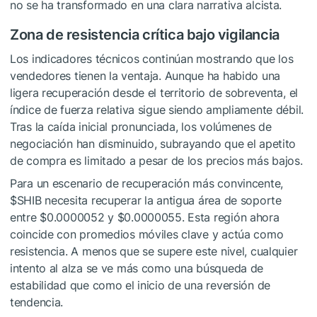
no se ha transformado en una clara narrativa alcista.
Zona de resistencia crítica bajo vigilancia
Los indicadores técnicos continúan mostrando que los
vendedores tienen la ventaja. Aunque ha habido una
ligera recuperación desde el territorio de sobreventa, el
índice de fuerza relativa sigue siendo ampliamente débil.
Tras la caída inicial pronunciada, los volúmenes de
negociación han disminuido, subrayando que el apetito
de compra es limitado a pesar de los precios más bajos.
Para un escenario de recuperación más convincente,
$SHIB
necesita recuperar la antigua área de soporte
entre $0.0000052 y $0.0000055. Esta región ahora
coincide con promedios móviles clave y actúa como
resistencia. A menos que se supere este nivel, cualquier
intento al alza se ve más como una búsqueda de
estabilidad que como el inicio de una reversión de
tendencia.