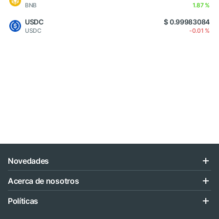
BNB
1.87 %
USDC
$ 0.99983084
USDC
-0.01 %
Novedades
Acerca de nosotros
Políticas