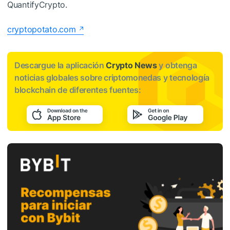
QuantifyCrypto.
cryptopotato.com
Descargue la aplicación
Crypto News
y obtenga
noticias globales sobre criptomonedas y tecnología
blockchain de diferentes fuentes: