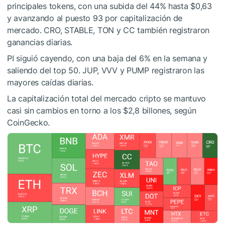
principales tokens, con una subida del 44% hasta $0,63
y avanzando al puesto 93 por capitalización de
mercado. CRO, STABLE, TON y CC también registraron
ganancias diarias.
PI siguió cayendo, con una baja del 6% en la semana y
saliendo del top 50. JUP, VVV y PUMP registraron las
mayores caídas diarias.
La capitalización total del mercado cripto se mantuvo
casi sin cambios en torno a los $2,8 billones, según
CoinGecko.