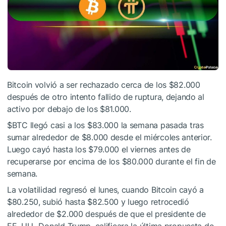
Bitcoin volvió a ser rechazado cerca de los $82.000
después de otro intento fallido de ruptura, dejando al
activo por debajo de los $81.000.
$BTC
llegó casi a los $83.000 la semana pasada tras
sumar alrededor de $8.000 desde el miércoles anterior.
Luego cayó hasta los $79.000 el viernes antes de
recuperarse por encima de los $80.000 durante el fin de
semana.
La volatilidad regresó el lunes, cuando Bitcoin cayó a
$80.250, subió hasta $82.500 y luego retrocedió
alrededor de $2.000 después de que el presidente de