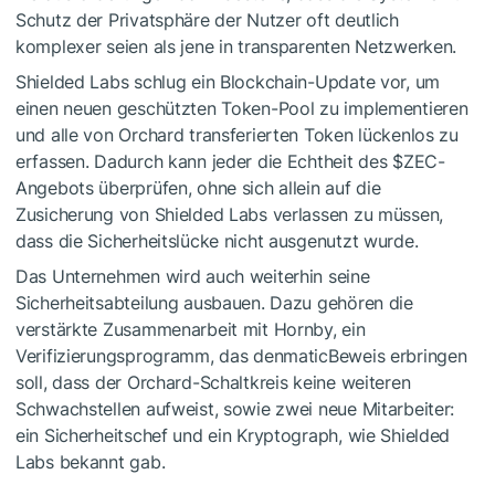
Schutz der Privatsphäre der Nutzer oft deutlich
komplexer seien als jene in transparenten Netzwerken.
Shielded Labs schlug ein Blockchain-Update vor, um
einen neuen geschützten Token-Pool zu implementieren
und alle von Orchard transferierten Token lückenlos zu
erfassen. Dadurch kann jeder die Echtheit des
$ZEC
-
Angebots überprüfen, ohne sich allein auf die
Zusicherung von Shielded Labs verlassen zu müssen,
dass die Sicherheitslücke nicht ausgenutzt wurde.
Das Unternehmen wird auch weiterhin seine
Sicherheitsabteilung ausbauen. Dazu gehören die
verstärkte Zusammenarbeit mit Hornby, ein
Verifizierungsprogramm, das denmaticBeweis erbringen
soll, dass der Orchard-Schaltkreis keine weiteren
Schwachstellen aufweist, sowie zwei neue Mitarbeiter:
ein Sicherheitschef und ein Kryptograph, wie Shielded
Labs bekannt gab.