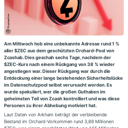
Am Mittwoch hob eine unbekannte Adresse rund 1 %
aller
$ZEC
aus dem geschützten Orchard-Pool von
Zcashab. Dies geschah sechs Tage, nachdem der
$ZEC
-Kurs nach einem Rückgang von 38 % wieder
angestiegen war. Dieser Rückgang war durch die
Entdeckung einer lange bestehenden Sicherheitslücke
im Datenschutzpool selbst verursacht worden. Es
wurde spekuliert, wer die großen Guthaben im
geheimsten Teil von Zcash kontrolliert und was diese
Personen zu ihrer Abhebung motiviert hat.
Laut Daten von Arkham beträgt der verbleibende
Bestand im Orchard-Vorkommen rund 3,88 Millionen