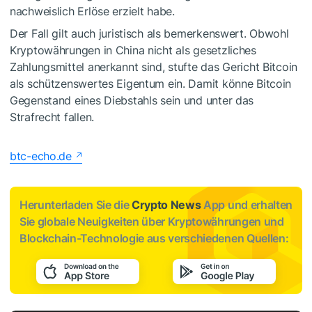
nachweislich Erlöse erzielt habe.
Der Fall gilt auch juristisch als bemerkenswert. Obwohl
Kryptowährungen in China nicht als gesetzliches
Zahlungsmittel anerkannt sind, stufte das Gericht Bitcoin
als schützenswertes Eigentum ein. Damit könne Bitcoin
Gegenstand eines Diebstahls sein und unter das
Strafrecht fallen.
btc-echo.de
Herunterladen Sie die
Crypto News
App und erhalten
Sie globale Neuigkeiten über Kryptowährungen und
Blockchain-Technologie aus verschiedenen Quellen: