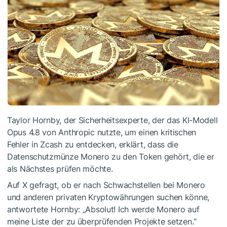
Taylor Hornby, der Sicherheitsexperte, der das KI-Modell
Opus 4.8 von Anthropic nutzte, um einen kritischen
Fehler in Zcash zu entdecken, erklärt, dass die
Datenschutzmünze Monero zu den Token gehört, die er
als Nächstes prüfen möchte.
Auf X gefragt, ob er nach Schwachstellen bei Monero
und anderen privaten Kryptowährungen suchen könne,
antwortete Hornby: „Absolut! Ich werde Monero auf
meine Liste der zu überprüfenden Projekte setzen.“