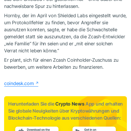
nachweisbare Spur zu hinterlassen.
Hornby, der im April von Shielded Labs eingestellt wurde,
um Protokollfehler zu finden, bevor Angreifer sie
ausnutzen konnten, sagte, er habe die Schwachstelle
gemeldet statt sie auszunutzen, da die Zcash-Entwickler
„wie Familie“ für ihn seien und er „mit einer solchen
Verrat nicht leben könne.“
Er plant, sich für einen Zcash Coinholder-Zuschuss zu
bewerben, um weitere Arbeiten zu finanzieren.
coindesk.com
Herunterladen Sie die
Crypto News
App und erhalten
Sie globale Neuigkeiten über Kryptowährungen und
Blockchain-Technologie aus verschiedenen Quellen: