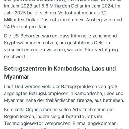
im Jahr 2023 auf 5,8 Milliarden Dollar im Jahr 2024. Im
Jahr 2025 belief sich der Verlust auf mehr als 7,2
Milliarden Dollar. Das entspricht einem Anstieg von rund
24 Prozent pro Jahr.
Die US-Behörden warnen, dass Kriminelle zunehmend
Kryptowährungen nutzen, um gestohlenes Geld zu
verschieben und zu waschen, was die Strafverfolgung
erschwert.
Betrugszentren in Kambodscha, Laos und
Myanmar
Laut DoJ werden viele der Betrugspraktiken von groß
angelegten Betrugskomplexen in Kambodscha, Laos und
Myanmar, nahe der thailändischen Grenze, aus betrieben.
Kriminelle Organisationen sollen Arbeitnehmer in die
Region locken, indem sie gut bezahlte Jobs im
Technologiesektor versprechen. Einmal angekommen,