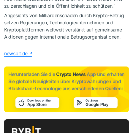
zu zerschlagen und die Öffentlichkeit zu schützen.“
Angesichts von Milliardenschäden durch Krypto-Betrug
setzen Regierungen, Technologieunternehmen und
Kryptoplattformen weltweit verstärkt auf gemeinsame
Aktionen gegen internationale Betrugsorganisationen.
newsbit.de
Herunterladen Sie die
Crypto News
App und erhalten
Sie globale Neuigkeiten über Kryptowährungen und
Blockchain-Technologie aus verschiedenen Quellen: