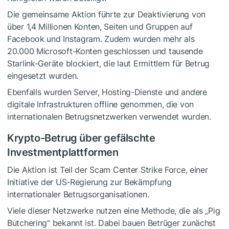
Die gemeinsame Aktion führte zur Deaktivierung von
über 1,4 Millionen Konten, Seiten und Gruppen auf
Facebook und Instagram. Zudem wurden mehr als
20.000 Microsoft-Konten geschlossen und tausende
Starlink-Geräte blockiert, die laut Ermittlern für Betrug
eingesetzt wurden.
Ebenfalls wurden Server, Hosting-Dienste und andere
digitale Infrastrukturen offline genommen, die von
internationalen Betrugsnetzwerken verwendet wurden.
Krypto-Betrug über gefälschte
Investmentplattformen
Die Aktion ist Teil der Scam Center Strike Force, einer
Initiative der US-Regierung zur Bekämpfung
internationaler Betrugsorganisationen.
Viele dieser Netzwerke nutzen eine Methode, die als „Pig
Butchering“ bekannt ist. Dabei bauen Betrüger zunächst