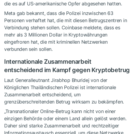
die es auf US-amerikanische Opfer abgesehen hatten.
Meta gab bekannt, dass die Polizei inzwischen 63
Personen verhaftet hat, die mit diesen Betrugszentren in
Verbindung stehen sollen. Coinbase meldete, dass es
mehr als 3 Millionen Dollar in Kryptowährungen
eingefroren hat, die mit kriminellen Netzwerken
verbunden sein sollen.
Internationale Zusammenarbeit
entscheidend im Kampf gegen Kryptobetrug
Laut Generalleutnant Jirabhop Bhuridej von der
Königlichen Thailändischen Polizei ist internationale
Zusammenarbeit entscheidend, um
grenzüberschreitenden Betrug wirksam zu bekämpfen.
„Transnationaler Online-Betrug kann nicht von einer
einzigen Behörde oder einem Land allein gelöst werden.
Daher sind starke Zusammenarbeit und rechtzeitiger
Informationsaustausch essenziell, um diese Netzwerke