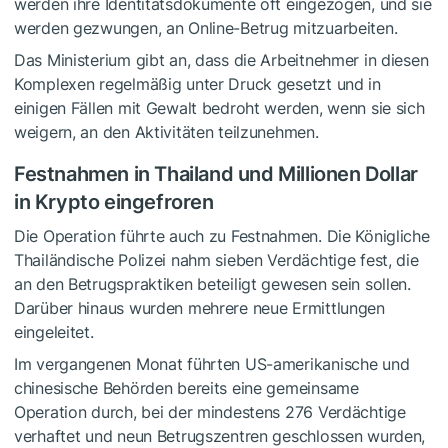
werden ihre Identitätsdokumente oft eingezogen, und sie
werden gezwungen, an Online-Betrug mitzuarbeiten.
Das Ministerium gibt an, dass die Arbeitnehmer in diesen
Komplexen regelmäßig unter Druck gesetzt und in
einigen Fällen mit Gewalt bedroht werden, wenn sie sich
weigern, an den Aktivitäten teilzunehmen.
Festnahmen in Thailand und Millionen Dollar
in Krypto eingefroren
Die Operation führte auch zu Festnahmen. Die Königliche
Thailändische Polizei nahm sieben Verdächtige fest, die
an den Betrugspraktiken beteiligt gewesen sein sollen.
Darüber hinaus wurden mehrere neue Ermittlungen
eingeleitet.
Im vergangenen Monat führten US-amerikanische und
chinesische Behörden bereits eine gemeinsame
Operation durch, bei der mindestens 276 Verdächtige
verhaftet und neun Betrugszentren geschlossen wurden,