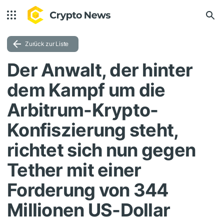
Zurück zur Liste
Der Anwalt, der hinter
dem Kampf um die
Arbitrum-Krypto-
Konfiszierung steht,
richtet sich nun gegen
Tether mit einer
Forderung von 344
Millionen US-Dollar