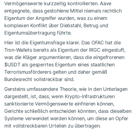
Vermögenswerte kurzzeitig kontrollierten. Aave
entgegnete, dass gestohlene Mittel niemals rechtlich
Eigentum der Angreifer wurden, was zu einem
komplexen Konflikt über Diebstahl, Betrug und
Eigentumsübertragung führte.
Hier ist die Eigentumsfrage klarer. Das OFAC hat die
Tron-Wallets bereits als Eigentum der IRGC eingestuft,
was die Kläger argumentieren, dass die eingefrorenen
$USDT
als gesperrtes Eigentum eines staatlichen
Terrorismusförderers gelten und daher gemäß
Bundesrecht vollstreckbar sind.
Gersteins umfassendere Theorie, wie in den Unterlagen
dargestellt, ist, dass, wenn Krypto-Infrastrukturen
sanktionierte Vermögenswerte einfrieren können,
Gerichte schließlich entscheiden könnten, dass dieselben
Systeme verwendet werden können, um diese an Opfer
mit vollstreckbaren Urteilen zu übertragen.