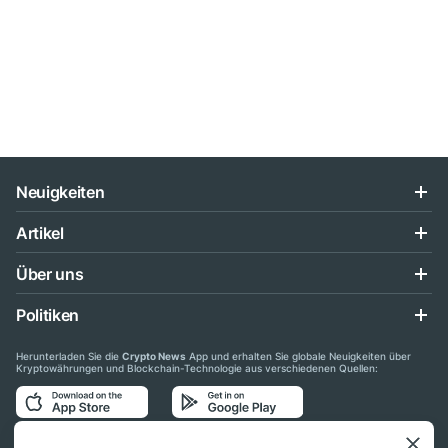
Neuigkeiten
Artikel
Über uns
Politiken
Herunterladen Sie die
Crypto News
App und erhalten Sie globale Neuigkeiten über
Kryptowährungen und Blockchain-Technologie aus verschiedenen Quellen: