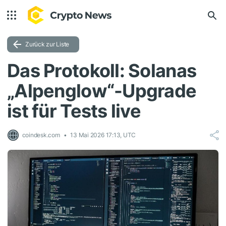
Zurück zur Liste
Das Protokoll: Solanas
„Alpenglow“-Upgrade
ist für Tests live
coindesk.com
13 Mai 2026 17:13, UTC