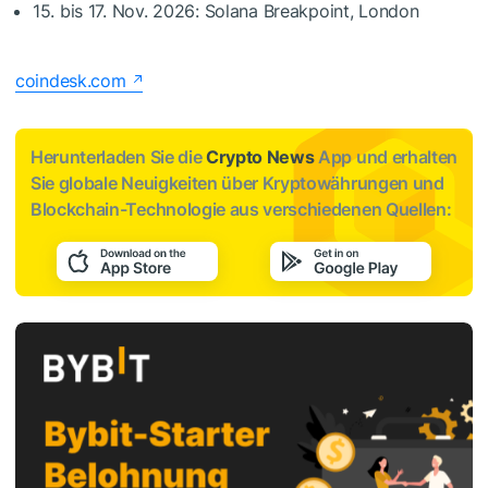
15. bis 17. Nov. 2026: Solana Breakpoint, London
coindesk.com
Herunterladen Sie die
Crypto News
App und erhalten
Sie globale Neuigkeiten über Kryptowährungen und
Blockchain-Technologie aus verschiedenen Quellen: