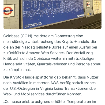
Coinbase (COIN) meldete am Donnerstag eine
mehrstündige Unterbrechung des Krypto-Handels, die
die an der Nasdaq gelistete Börse auf einen Ausfall bei
zurückführte.Amazon Web Services. Der Vorfall zog
Kritik auf sich, da Coinbase weiterhin mit rückläufigen
Handelsaktivitäten, Quartalsverlusten und Personalabbau
zu kämpfen hat.
Die Krypto-Handelsplattform gab bekannt, dass Nutzer
nach Ausfällen in mehreren AWS-Verfügbarkeitszonen
der U.S.-Ostregion in Virginia keine Transaktionen über
Web- und Mobilservices durchführen konnten.
„Coinbase erlebte aufgrund erhöhter Temperaturen im