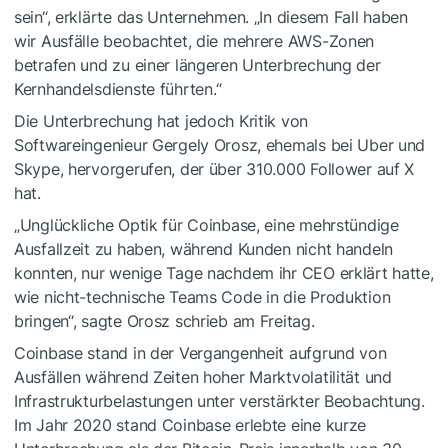
sein“, erklärte das Unternehmen. „In diesem Fall haben
wir Ausfälle beobachtet, die mehrere AWS-Zonen
betrafen und zu einer längeren Unterbrechung der
Kernhandelsdienste führten.“
Die Unterbrechung hat jedoch Kritik von
Softwareingenieur Gergely Orosz, ehemals bei Uber und
Skype, hervorgerufen, der über 310.000 Follower auf X
hat.
„Unglückliche Optik für Coinbase, eine mehrstündige
Ausfallzeit zu haben, während Kunden nicht handeln
konnten, nur wenige Tage nachdem ihr CEO erklärt hatte,
wie nicht-technische Teams Code in die Produktion
bringen“, sagte Orosz schrieb am Freitag.
Coinbase stand in der Vergangenheit aufgrund von
Ausfällen während Zeiten hoher Marktvolatilität und
Infrastrukturbelastungen unter verstärkter Beobachtung.
Im Jahr 2020 stand Coinbase erlebte eine kurze