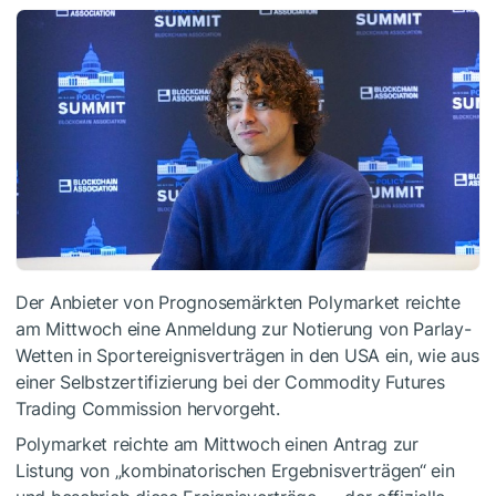
Der Anbieter von Prognosemärkten Polymarket reichte
am Mittwoch eine Anmeldung zur Notierung von Parlay-
Wetten in Sportereignisverträgen in den USA ein, wie aus
einer Selbstzertifizierung bei der Commodity Futures
Trading Commission hervorgeht.
Polymarket reichte am Mittwoch einen Antrag zur
Listung von „kombinatorischen Ergebnisverträgen“ ein