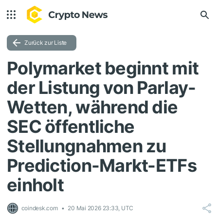
Zurück zur Liste
Polymarket beginnt mit
der Listung von Parlay-
Wetten, während die
SEC öffentliche
Stellungnahmen zu
Prediction-Markt-ETFs
einholt
coindesk.com
20 Mai 2026 23:33, UTC