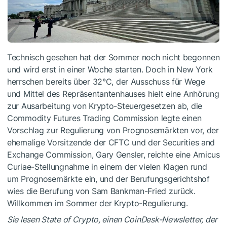
Technisch gesehen hat der Sommer noch nicht begonnen
und wird erst in einer Woche starten. Doch in New York
herrschen bereits über 32°C, der Ausschuss für Wege
und Mittel des Repräsentantenhauses hielt eine Anhörung
zur Ausarbeitung von Krypto-Steuergesetzen ab, die
Commodity Futures Trading Commission legte einen
Vorschlag zur Regulierung von Prognosemärkten vor, der
ehemalige Vorsitzende der CFTC und der Securities and
Exchange Commission, Gary Gensler, reichte eine Amicus
Curiae-Stellungnahme in einem der vielen Klagen rund
um Prognosemärkte ein, und der Berufungsgerichtshof
wies die Berufung von Sam Bankman-Fried zurück.
Willkommen im Sommer der Krypto-Regulierung.
Sie lesen State of Crypto, einen CoinDesk-Newsletter, der