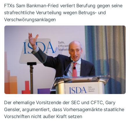
FTXs Sam Bankman-Fried verliert Berufung gegen seine
strafrechtliche Verurteilung wegen Betrugs- und
Verschwörungsanklagen
Der ehemalige Vorsitzende der SEC und CFTC, Gary
Gensler, argumentiert, dass Vorhersagemärkte staatliche
Vorschriften nicht außer Kraft setzen