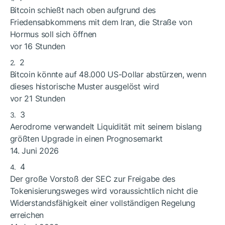
Bitcoin schießt nach oben aufgrund des
Friedensabkommens mit dem Iran, die Straße von
Hormus soll sich öffnen
vor 16 Stunden
2
Bitcoin könnte auf 48.000 US-Dollar abstürzen, wenn
dieses historische Muster ausgelöst wird
vor 21 Stunden
3
Aerodrome verwandelt Liquidität mit seinem bislang
größten Upgrade in einen Prognosemarkt
14. Juni 2026
4
Der große Vorstoß der SEC zur Freigabe des
Tokenisierungsweges wird voraussichtlich nicht die
Widerstandsfähigkeit einer vollständigen Regelung
erreichen