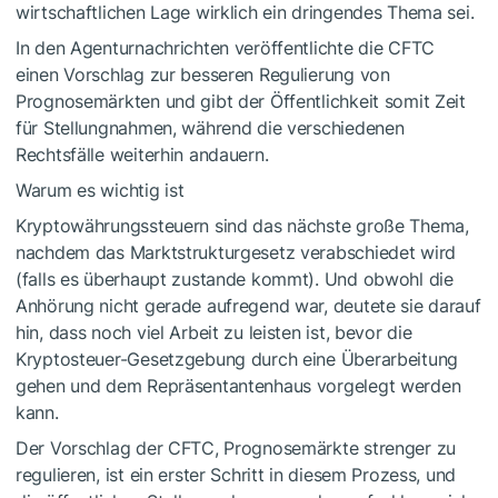
wirtschaftlichen Lage wirklich ein dringendes Thema sei.
In den Agenturnachrichten veröffentlichte die CFTC
einen Vorschlag zur besseren Regulierung von
Prognosemärkten und gibt der Öffentlichkeit somit Zeit
für Stellungnahmen, während die verschiedenen
Rechtsfälle weiterhin andauern.
Warum es wichtig ist
Kryptowährungssteuern sind das nächste große Thema,
nachdem das Marktstrukturgesetz verabschiedet wird
(falls es überhaupt zustande kommt). Und obwohl die
Anhörung nicht gerade aufregend war, deutete sie darauf
hin, dass noch viel Arbeit zu leisten ist, bevor die
Kryptosteuer-Gesetzgebung durch eine Überarbeitung
gehen und dem Repräsentantenhaus vorgelegt werden
kann.
Der Vorschlag der CFTC, Prognosemärkte strenger zu
regulieren, ist ein erster Schritt in diesem Prozess, und