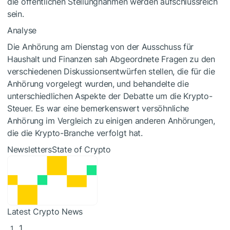
die öffentlichen Stellungnahmen werden aufschlussreich
sein.
Analyse
Die Anhörung am Dienstag von der Ausschuss für
Haushalt und Finanzen sah Abgeordnete Fragen zu den
verschiedenen Diskussionsentwürfen stellen, die für die
Anhörung vorgelegt wurden, und behandelte die
unterschiedlichen Aspekte der Debatte um die Krypto-
Steuer. Es war eine bemerkenswert versöhnliche
Anhörung im Vergleich zu einigen anderen Anhörungen,
die die Krypto-Branche verfolgt hat.
NewslettersState of Crypto
Latest Crypto News
1