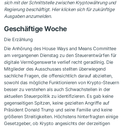
sich mit der Schnittstelle zwischen Kryptowährung und
Regierung beschäftigt. Hier klicken sich für zukünftige
Ausgaben anzumelden.
Geschäftige Woche
Die Erzählung
Die Anhörung des House Ways and Means Committee
am vergangenen Dienstag zu den Steuerentwürfen für
digitale Vermögenswerte verlief recht geradlinig. Die
Mitglieder des Ausschusses stellten überwiegend
sachliche Fragen, die offensichtlich darauf abzielten,
sowohl das mögliche Funktionieren von Krypto-Steuern
besser zu verstehen als auch Schwachstellen in der
aktuellen Steuerpolitik zu identifizieren. Es gab keine
gegenseitigen Spitzen, keine gezielten Angriffe auf
Präsident Donald Trump und seine Familie und keine
größeren Streitigkeiten. Höchstens hinterfragten einige
Gesetzgeber, ob Krypto angesichts der derzeitigen