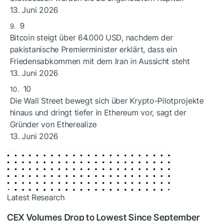
13. Juni 2026
9
Bitcoin steigt über 64.000 USD, nachdem der
pakistanische Premierminister erklärt, dass ein
Friedensabkommen mit dem Iran in Aussicht steht
13. Juni 2026
10
Die Wall Street bewegt sich über Krypto-Pilotprojekte
hinaus und dringt tiefer in Ethereum vor, sagt der
Gründer von Etherealize
13. Juni 2026
Latest Research
CEX Volumes Drop to Lowest Since September