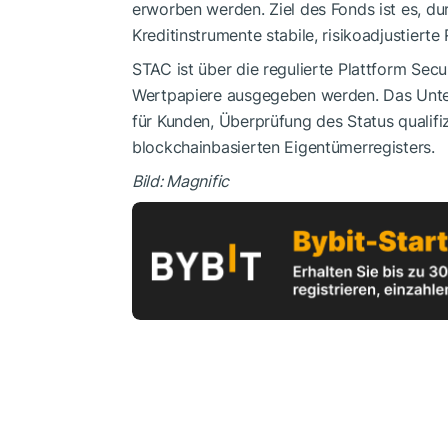
erworben werden. Ziel des Fonds ist es, durc
Kreditinstrumente stabile, risikoadjustierte
STAC ist über die regulierte Plattform Secur
Wertpapiere ausgegeben werden. Das Unte
für Kunden, Überprüfung des Status qualifi
blockchainbasierten Eigentümerregisters.
Bild: Magnific