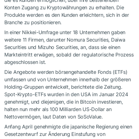
Konten Zugang zu Kryptowährungen zu erhalten. Die
Produkte werden es den Kunden erleichtern, sich in der
Branche zu positionieren.
In einer Nikkei-Umfrage unter 18 Unternehmen gaben
weitere 11 Firmen, darunter Nomura Securities, Daiwa
Securities und Mizuho Securities, an, dass sie einen
Markteintritt erwägen, sobald der regulatorische Prozess
abgeschlossen ist.
Die Angebote werden börsengehandelte Fonds (ETFs)
umfassen und von Unternehmen innerhalb der größeren
Holding-Gruppen entwickelt, berichtete die Zeitung.
Spot-Krypto-ETFs wurden in den USA im Januar 2024
genehmigt, und diejenigen, die in Bitcoin investieren,
halten nun mehr als 100 Milliarden US-Dollar an
Nettovermögen, laut Daten von SoSoValue.
Anfang April genehmigte die japanische Regierung einen
Gesetzentwurf zur Änderung Einstufung von