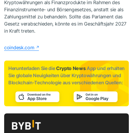
Kryptowährungen als Finanzprodukte im Rahmen des
Finanzinstrumente- und Börsengesetzes, anstatt sie als
Zahlungsmittel zu behandeln. Sollte das Parlament das
Gesetz verabschieden, könnte es im Geschäftsjahr 2027
in Kraft treten.
coindesk.com
Herunterladen Sie die
Crypto News
App und erhalten
Sie globale Neuigkeiten über Kryptowährungen und
Blockchain-Technologie aus verschiedenen Quellen: