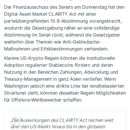
Der Finanzausschuss des Senats am Donnerstag hat den
Digital Asset Market CLARITY Act mit einer
parteiübergreifenden 15-9 Abstimmung vorangebracht,
wodurch die Gesetzgebung näher an eine vollständige
Abstimmung im Senat rückt, während die Gesetzgeber
weiterhin über Themen wie Anti-Geldwäsche-
Maßnahmen und Ethikbestimmungen verhandeln.
Klarere US-Krypto-Regeln könnten die institutionelle
Adoption regulierter Stablecoins fördern und deren
Nutzung in den Bereichen Zahlungen, Abwicklung und
Treasury-Management in ganz Asien vertiefen. Wenn
Washington jedoch eine strikte Linie bei renditebasierten
Strukturen zieht, könnten dieselben Regeln Möglichkeiten
für Offshore-Wettbewerber schaffen.
„Die Auswirkungen des CLARITY Act reichen weit
über den US-Markt hinaus bis in den globalen