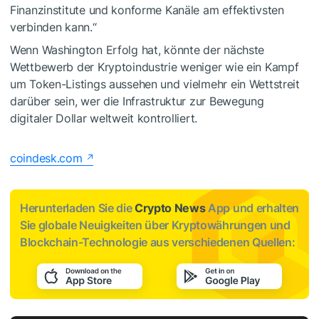
Finanzinstitute und konforme Kanäle am effektivsten
verbinden kann.“
Wenn Washington Erfolg hat, könnte der nächste
Wettbewerb der Kryptoindustrie weniger wie ein Kampf
um Token-Listings aussehen und vielmehr ein Wettstreit
darüber sein, wer die Infrastruktur zur Bewegung
digitaler Dollar weltweit kontrolliert.
coindesk.com
Herunterladen Sie die
Crypto News
App und erhalten
Sie globale Neuigkeiten über Kryptowährungen und
Blockchain-Technologie aus verschiedenen Quellen: