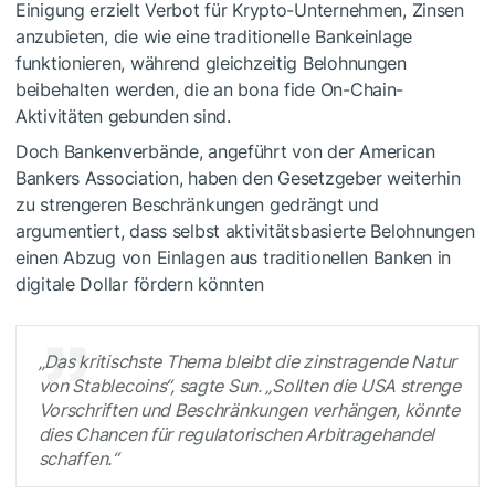
Einigung erzielt Verbot für Krypto-Unternehmen, Zinsen
anzubieten, die wie eine traditionelle Bankeinlage
funktionieren, während gleichzeitig Belohnungen
beibehalten werden, die an bona fide On-Chain-
Aktivitäten gebunden sind.
Doch Bankenverbände, angeführt von der American
Bankers Association, haben den Gesetzgeber weiterhin
zu strengeren Beschränkungen gedrängt und
argumentiert, dass selbst aktivitätsbasierte Belohnungen
einen Abzug von Einlagen aus traditionellen Banken in
digitale Dollar fördern könnten
„Das kritischste Thema bleibt die zinstragende Natur
von Stablecoins“, sagte Sun. „Sollten die USA strenge
Vorschriften und Beschränkungen verhängen, könnte
dies Chancen für regulatorischen Arbitragehandel
schaffen.“