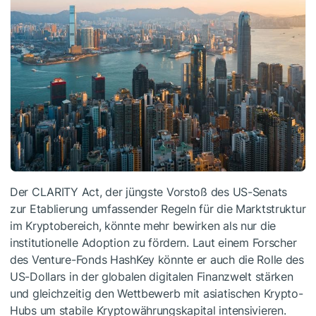
Der CLARITY Act, der jüngste Vorstoß des US-Senats
zur Etablierung umfassender Regeln für die Marktstruktur
im Kryptobereich, könnte mehr bewirken als nur die
institutionelle Adoption zu fördern. Laut einem Forscher
des Venture-Fonds HashKey könnte er auch die Rolle des
US-Dollars in der globalen digitalen Finanzwelt stärken
und gleichzeitig den Wettbewerb mit asiatischen Krypto-
Hubs um stabile Kryptowährungskapital intensivieren.