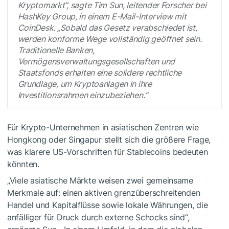
Kryptomarkt“, sagte Tim Sun, leitender Forscher bei
HashKey Group, in einem E-Mail-Interview mit
CoinDesk. „Sobald das Gesetz verabschiedet ist,
werden konforme Wege vollständig geöffnet sein.
Traditionelle Banken,
Vermögensverwaltungsgesellschaften und
Staatsfonds erhalten eine solidere rechtliche
Grundlage, um Kryptoanlagen in ihre
Investitionsrahmen einzubeziehen.“
Für Krypto-Unternehmen in asiatischen Zentren wie
Hongkong oder Singapur stellt sich die größere Frage,
was klarere US-Vorschriften für Stablecoins bedeuten
könnten.
„Viele asiatische Märkte weisen zwei gemeinsame
Merkmale auf: einen aktiven grenzüberschreitenden
Handel und Kapitalflüsse sowie lokale Währungen, die
anfälliger für Druck durch externe Schocks sind“,