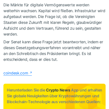
Die Märkte für digitale Vermögenswerte werden
weiterhin wachsen. Kapital wird fließen. Infrastruktur wird
aufgebaut werden. Die Frage ist, ob die Vereinigten
Staaten diese Zukunft mit klaren Regeln, glaubwürdiger
Aufsicht und dem Vertrauen, führend zu sein, gestalten
werden.
Der Senat kann diese Frage jetzt beantworten, indem er
dieses Gesetzgebungsverfahren vorantreibt und näher
an den Schreibtisch des Präsidenten bringt. Es ist
entscheidend, dass er dies tut.
coindesk.com
Herunterladen Sie die
Crypto News
App und erhalten
Sie globale Neuigkeiten über Kryptowährungen und
Blockchain-Technologie aus verschiedenen Quellen: