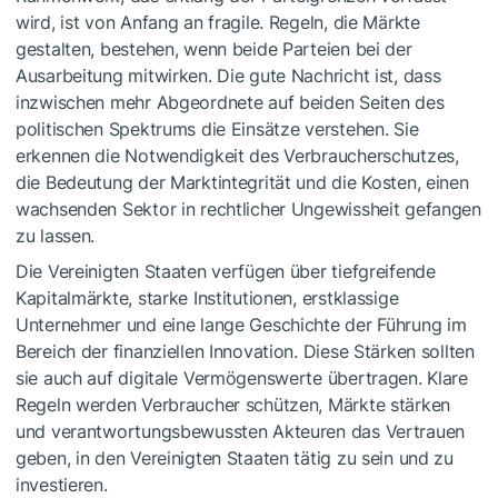
wird, ist von Anfang an fragile. Regeln, die Märkte
gestalten, bestehen, wenn beide Parteien bei der
Ausarbeitung mitwirken. Die gute Nachricht ist, dass
inzwischen mehr Abgeordnete auf beiden Seiten des
politischen Spektrums die Einsätze verstehen. Sie
erkennen die Notwendigkeit des Verbraucherschutzes,
die Bedeutung der Marktintegrität und die Kosten, einen
wachsenden Sektor in rechtlicher Ungewissheit gefangen
zu lassen.
Die Vereinigten Staaten verfügen über tiefgreifende
Kapitalmärkte, starke Institutionen, erstklassige
Unternehmer und eine lange Geschichte der Führung im
Bereich der finanziellen Innovation. Diese Stärken sollten
sie auch auf digitale Vermögenswerte übertragen. Klare
Regeln werden Verbraucher schützen, Märkte stärken
und verantwortungsbewussten Akteuren das Vertrauen
geben, in den Vereinigten Staaten tätig zu sein und zu
investieren.