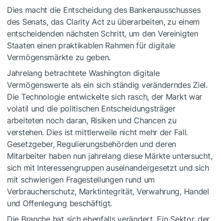
Dies macht die Entscheidung des Bankenausschusses
des Senats, das Clarity Act zu überarbeiten, zu einem
entscheidenden nächsten Schritt, um den Vereinigten
Staaten einen praktikablen Rahmen für digitale
Vermögensmärkte zu geben.
Jahrelang betrachtete Washington digitale
Vermögenswerte als ein sich ständig veränderndes Ziel.
Die Technologie entwickelte sich rasch, der Markt war
volatil und die politischen Entscheidungsträger
arbeiteten noch daran, Risiken und Chancen zu
verstehen. Dies ist mittlerweile nicht mehr der Fall.
Gesetzgeber, Regulierungsbehörden und deren
Mitarbeiter haben nun jahrelang diese Märkte untersucht,
sich mit Interessengruppen auseinandergesetzt und sich
mit schwierigen Fragestellungen rund um
Verbraucherschutz, Marktintegrität, Verwahrung, Handel
und Offenlegung beschäftigt.
Die Branche hat sich ebenfalls verändert. Ein Sektor, der