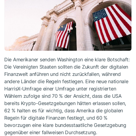
Die Amerikaner senden Washington eine klare Botschaft:
Die Vereinigten Staaten sollten die Zukunft der digitalen
Finanzwelt anführen und nicht zurückfallen, während
andere Länder die Regeln festlegen. Eine neue nationale
HarrisX-Umfrage einer Umfrage unter registrierten
Wählern zufolge sind 70 % der Ansicht, dass die USA
bereits Krypto-Gesetzgebungen hätten erlassen sollen,
62 % halten es für wichtig, dass Amerika die globalen
Regeln für digitale Finanzen festlegt, und 60 %
bevorzugen eine klare bundesstaatliche Gesetzgebung
gegenüber einer fallweisen Durchsetzung.