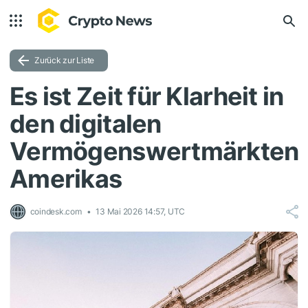
Zurück zur Liste
Es ist Zeit für Klarheit in
den digitalen
Vermögenswertmärkten
Amerikas
coindesk.com
13 Mai 2026 14:57, UTC