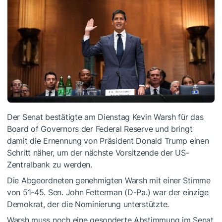
Der Senat bestätigte am Dienstag Kevin Warsh für das
Board of Governors der Federal Reserve und bringt
damit die Ernennung von Präsident Donald Trump einen
Schritt näher, um der nächste Vorsitzende der US-
Zentralbank zu werden.
Die Abgeordneten genehmigten Warsh mit einer Stimme
von 51-45. Sen. John Fetterman (D-Pa.) war der einzige
Demokrat, der die Nominierung unterstützte.
Warsh muss noch eine gesonderte Abstimmung im Senat