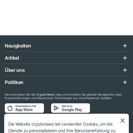
Neuigkeiten
Artikel
Über uns
Politiken
Herunterladen Sie die
Crypto News
App und erhalten Sie globale Neuigkeiten über
Kryptowährungen und Blockchain-Technologie aus verschiedenen Quellen:
Folgen Sie uns auf den sozialen Medien
Die Website cryptonews.net verwendet Cookies, um die
Dienste zu personalisieren und Ihre Benutzererfahrung zu