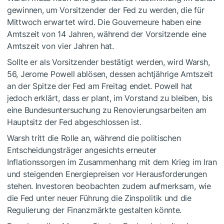
gewinnen, um Vorsitzender der Fed zu werden, die für
Mittwoch erwartet wird. Die Gouverneure haben eine
Amtszeit von 14 Jahren, während der Vorsitzende eine
Amtszeit von vier Jahren hat.
Sollte er als Vorsitzender bestätigt werden, wird Warsh,
56, Jerome Powell ablösen, dessen achtjährige Amtszeit
an der Spitze der Fed am Freitag endet. Powell hat
jedoch erklärt, dass er plant, im Vorstand zu bleiben, bis
eine Bundesuntersuchung zu Renovierungsarbeiten am
Hauptsitz der Fed abgeschlossen ist.
Warsh tritt die Rolle an, während die politischen
Entscheidungsträger angesichts erneuter
Inflationssorgen im Zusammenhang mit dem Krieg im Iran
und steigenden Energiepreisen vor Herausforderungen
stehen. Investoren beobachten zudem aufmerksam, wie
die Fed unter neuer Führung die Zinspolitik und die
Regulierung der Finanzmärkte gestalten könnte.