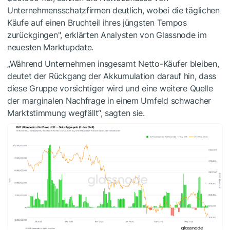
Unternehmensschatzfirmen deutlich, wobei die täglichen
Käufe auf einen Bruchteil ihres jüngsten Tempos
zurückgingen", erklärten Analysten von Glassnode im
neuesten Marktupdate.
„Während Unternehmen insgesamt Netto-Käufer bleiben,
deutet der Rückgang der Akkumulation darauf hin, dass
diese Gruppe vorsichtiger wird und eine weitere Quelle
der marginalen Nachfrage in einem Umfeld schwacher
Marktstimmung wegfällt“, sagten sie.