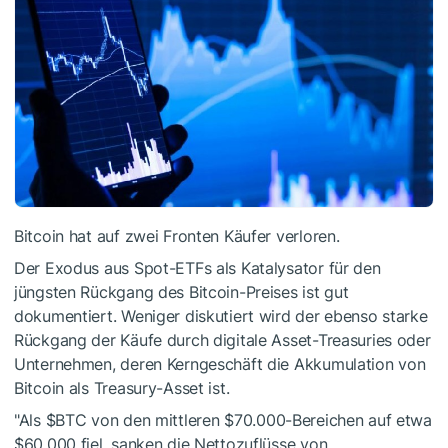
Bitcoin hat auf zwei Fronten Käufer verloren.
Der Exodus aus Spot-ETFs als Katalysator für den
jüngsten Rückgang des Bitcoin-Preises ist gut
dokumentiert. Weniger diskutiert wird der ebenso starke
Rückgang der Käufe durch digitale Asset-Treasuries oder
Unternehmen, deren Kerngeschäft die Akkumulation von
Bitcoin als Treasury-Asset ist.
"Als
$BTC
von den mittleren $70.000-Bereichen auf etwa
$60.000 fiel, sanken die Nettozuflüsse von