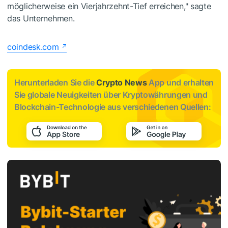
möglicherweise ein Vierjahrzehnt-Tief erreichen," sagte
das Unternehmen.
coindesk.com
Herunterladen Sie die
Crypto News
App und erhalten
Sie globale Neuigkeiten über Kryptowährungen und
Blockchain-Technologie aus verschiedenen Quellen: