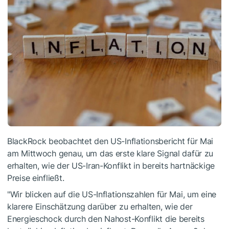
BlackRock beobachtet den US-Inflationsbericht für Mai
am Mittwoch genau, um das erste klare Signal dafür zu
erhalten, wie der US-Iran-Konflikt in bereits hartnäckige
Preise einfließt.
"Wir blicken auf die US-Inflationszahlen für Mai, um eine
klarere Einschätzung darüber zu erhalten, wie der
Energieschock durch den Nahost-Konflikt die bereits