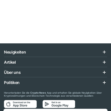
Neuigkeiten
Artikel
Über uns
Politiken
Herunterladen Sie die
Crypto News
App und erhalten Sie globale Neuigkeiten über
Kryptowährungen und Blockchain-Technologie aus verschiedenen Quellen: