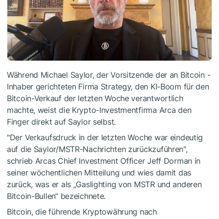
Während Michael Saylor, der Vorsitzende der an Bitcoin -
Inhaber gerichteten Firma Strategy, den KI-Boom für den
Bitcoin-Verkauf der letzten Woche verantwortlich
machte, weist die Krypto-Investmentfirma Arca den
Finger direkt auf Saylor selbst.
"Der Verkaufsdruck in der letzten Woche war eindeutig
auf die Saylor/MSTR-Nachrichten zurückzuführen",
schrieb Arcas Chief Investment Officer Jeff Dorman in
seiner wöchentlichen Mitteilung und wies damit das
zurück, was er als „Gaslighting von MSTR und anderen
Bitcoin-Bullen“ bezeichnete.
Bitcoin, die führende Kryptowährung nach