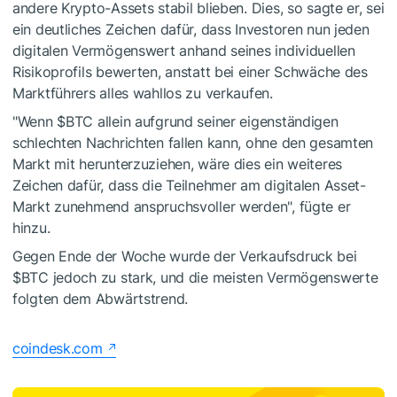
andere Krypto-Assets stabil blieben. Dies, so sagte er, sei
ein deutliches Zeichen dafür, dass Investoren nun jeden
digitalen Vermögenswert anhand seines individuellen
Risikoprofils bewerten, anstatt bei einer Schwäche des
Marktführers alles wahllos zu verkaufen.
"Wenn
$BTC
allein aufgrund seiner eigenständigen
schlechten Nachrichten fallen kann, ohne den gesamten
Markt mit herunterzuziehen, wäre dies ein weiteres
Zeichen dafür, dass die Teilnehmer am digitalen Asset-
Markt zunehmend anspruchsvoller werden", fügte er
hinzu.
Gegen Ende der Woche wurde der Verkaufsdruck bei
$BTC
jedoch zu stark, und die meisten Vermögenswerte
folgten dem Abwärtstrend.
coindesk.com