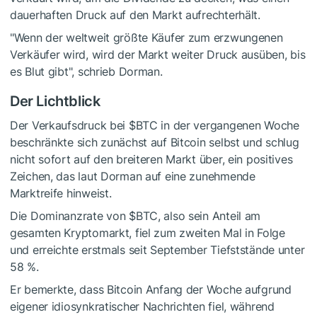
dauerhaften Druck auf den Markt aufrechterhält.
"Wenn der weltweit größte Käufer zum erzwungenen
Verkäufer wird, wird der Markt weiter Druck ausüben, bis
es Blut gibt", schrieb Dorman.
Der Lichtblick
Der Verkaufsdruck bei
$BTC
in der vergangenen Woche
beschränkte sich zunächst auf Bitcoin selbst und schlug
nicht sofort auf den breiteren Markt über, ein positives
Zeichen, das laut Dorman auf eine zunehmende
Marktreife hinweist.
Die Dominanzrate von
$BTC
, also sein Anteil am
gesamten Kryptomarkt, fiel zum zweiten Mal in Folge
und erreichte erstmals seit September Tiefststände unter
58 %.
Er bemerkte, dass Bitcoin Anfang der Woche aufgrund
eigener idiosynkratischer Nachrichten fiel, während