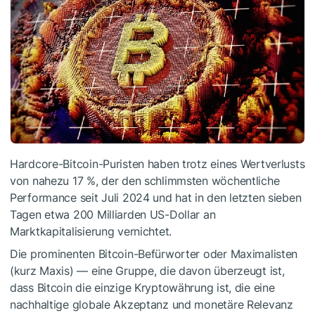
Hardcore-Bitcoin-Puristen haben trotz eines Wertverlusts
von nahezu 17 %, der den schlimmsten wöchentliche
Performance seit Juli 2024 und hat in den letzten sieben
Tagen etwa 200 Milliarden US-Dollar an
Marktkapitalisierung vernichtet.
Die prominenten Bitcoin-Befürworter oder Maximalisten
(kurz Maxis) — eine Gruppe, die davon überzeugt ist,
dass Bitcoin die einzige Kryptowährung ist, die eine
nachhaltige globale Akzeptanz und monetäre Relevanz