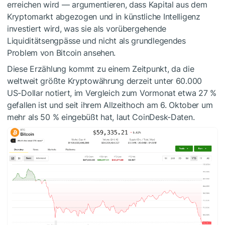
erreichen wird — argumentieren, dass Kapital aus dem
Kryptomarkt abgezogen und in künstliche Intelligenz
investiert wird, was sie als vorübergehende
Liquiditätsengpässe und nicht als grundlegendes
Problem von Bitcoin ansehen.
Diese Erzählung kommt zu einem Zeitpunkt, da die
weltweit größte Kryptowährung derzeit unter 60.000
US-Dollar notiert, im Vergleich zum Vormonat etwa 27 %
gefallen ist und seit ihrem Allzeithoch am 6. Oktober um
mehr als 50 % eingebüßt hat, laut CoinDesk-Daten.