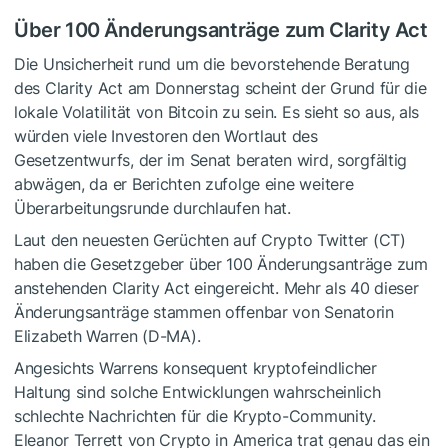
Über 100 Änderungsanträge zum Clarity Act
Die Unsicherheit rund um die bevorstehende Beratung
des Clarity Act am Donnerstag scheint der Grund für die
lokale Volatilität von Bitcoin zu sein. Es sieht so aus, als
würden viele Investoren den Wortlaut des
Gesetzentwurfs, der im Senat beraten wird, sorgfältig
abwägen, da er Berichten zufolge eine weitere
Überarbeitungsrunde durchlaufen hat.
Laut den neuesten Gerüchten auf Crypto Twitter (CT)
haben die Gesetzgeber über 100 Änderungsanträge zum
anstehenden Clarity Act eingereicht. Mehr als 40 dieser
Änderungsanträge stammen offenbar von Senatorin
Elizabeth Warren (D-MA).
Angesichts Warrens konsequent kryptofeindlicher
Haltung sind solche Entwicklungen wahrscheinlich
schlechte Nachrichten für die Krypto-Community.
Eleanor Terrett von Crypto in America trat genau das ein