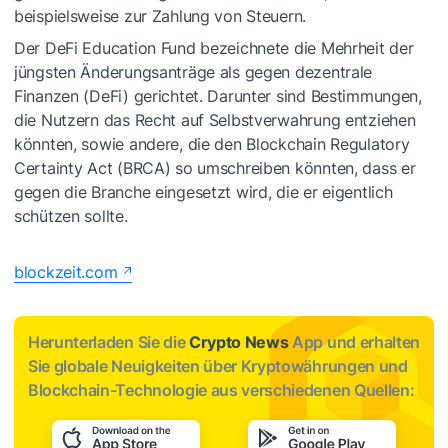
beispielsweise zur Zahlung von Steuern.
Der DeFi Education Fund bezeichnete die Mehrheit der
jüngsten Änderungsanträge als gegen dezentrale
Finanzen (DeFi) gerichtet. Darunter sind Bestimmungen,
die Nutzern das Recht auf Selbstverwahrung entziehen
könnten, sowie andere, die den Blockchain Regulatory
Certainty Act (BRCA) so umschreiben könnten, dass er
gegen die Branche eingesetzt wird, die er eigentlich
schützen sollte.
blockzeit.com
Herunterladen Sie die
Crypto News
App und erhalten
Sie globale Neuigkeiten über Kryptowährungen und
Blockchain-Technologie aus verschiedenen Quellen: