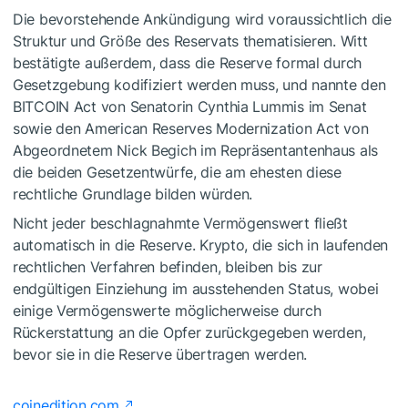
Die bevorstehende Ankündigung wird voraussichtlich die
Struktur und Größe des Reservats thematisieren. Witt
bestätigte außerdem, dass die Reserve formal durch
Gesetzgebung kodifiziert werden muss, und nannte den
BITCOIN Act von Senatorin Cynthia Lummis im Senat
sowie den American Reserves Modernization Act von
Abgeordnetem Nick Begich im Repräsentantenhaus als
die beiden Gesetzentwürfe, die am ehesten diese
rechtliche Grundlage bilden würden.
Nicht jeder beschlagnahmte Vermögenswert fließt
automatisch in die Reserve. Krypto, die sich in laufenden
rechtlichen Verfahren befinden, bleiben bis zur
endgültigen Einziehung im ausstehenden Status, wobei
einige Vermögenswerte möglicherweise durch
Rückerstattung an die Opfer zurückgegeben werden,
bevor sie in die Reserve übertragen werden.
coinedition.com