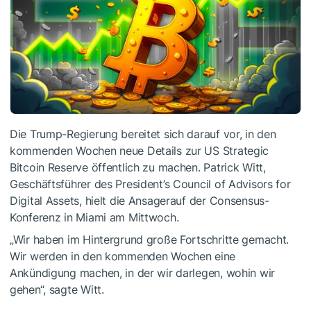
Die Trump-Regierung bereitet sich darauf vor, in den
kommenden Wochen neue Details zur US Strategic
Bitcoin Reserve öffentlich zu machen. Patrick Witt,
Geschäftsführer des President’s Council of Advisors for
Digital Assets, hielt die Ansagerauf der Consensus-
Konferenz in Miami am Mittwoch.
„Wir haben im Hintergrund große Fortschritte gemacht.
Wir werden in den kommenden Wochen eine
Ankündigung machen, in der wir darlegen, wohin wir
gehen“, sagte Witt.