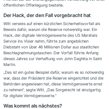
öffentlichen Offenlegung bestehe.
Der Hack, der den Fall vorgebracht hat
Witt verwies auf einen kürzlichen Sicherheitsvorfall als
Beweis dafür, warum die Reserve notwendig war. Ein
Hack, der digitale Vermögenswerte des US Marshals
Service ins Visier nahm, führte zum angeblichen
Diebstahl von über 46 Millionen Dollar aus staatlichen
Beschlagnahmungstaschen. Der Vorfall führte Anfang
dieses Jahres zur Verhaftung von John Daghita in Saint
Martin.
„Das ist ein gutes Beispiel dafür, warum es so notwendig
war, dass der Präsident die Reserve eingerichtet und die
Behörden angewiesen hat, diese Vermögenswerte ernst
zu nehmen“, sagte Witt. „Das Sorgerecht ist einzigartig
für digitale Vermögenswerte.“
Was kommt als nächstes?